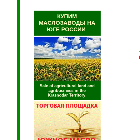
КУПИМ
МАСЛОЗАВОДЫ НА
ЮГЕ РОССИИ
Sale of agricultural land and
agribusiness in the
Krasnodar Territory
.