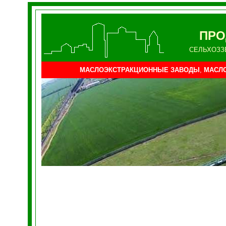
ПРО
СЕЛЬХОЗЗ
МАСЛОЭКСТРАКЦИОННЫЕ ЗАВОДЫ
,
МАСЛ