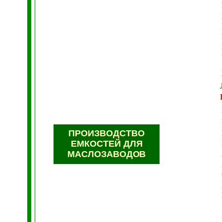
ПРОИЗВОДСТВО
ЕМКОСТЕЙ ДЛЯ
МАСЛОЗАВОДО
В