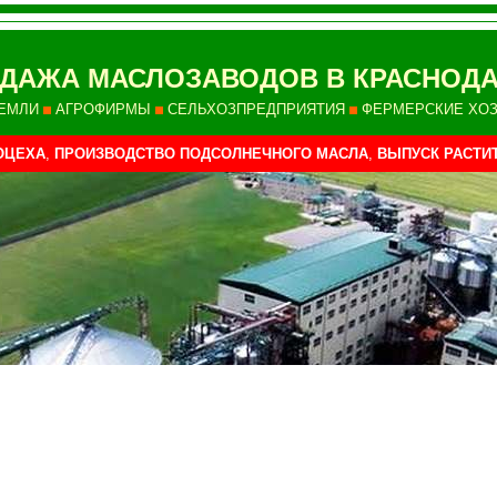
ДАЖА МАСЛОЗАВОДОВ В КРАСНОДА
ЕМЛИ
АГРОФИРМЫ
СЕЛЬХОЗПРЕДПРИЯТИЯ
ФЕРМЕРСКИЕ ХО
ОЦЕХА
,
ПРОИЗВОДСТВО ПОДСОЛНЕЧНОГО МАСЛА
,
ВЫПУСК РАСТИ