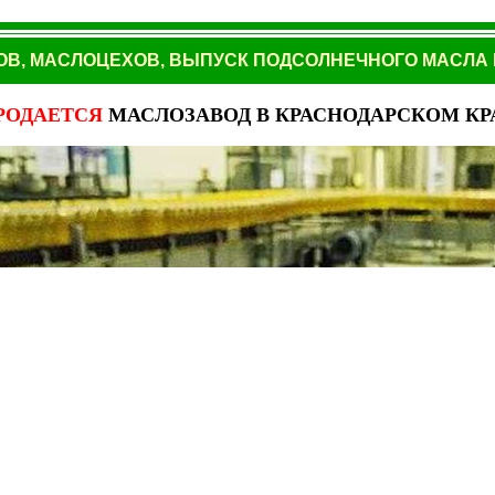
В, МАСЛОЦЕХОВ, ВЫПУСК ПОДСОЛНЕЧНОГО МАСЛА 
РОДАЕТСЯ
МАСЛОЗАВОД В КРАСНОДАРСКОМ КР