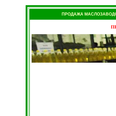
ПРОДАЖА МАСЛОЗАВОДО
П