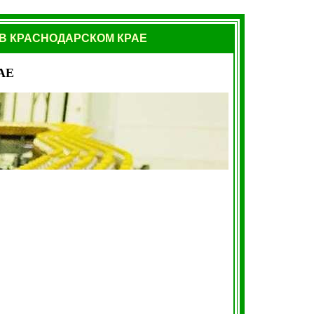
В КРАСНОДАРСКОМ КРАЕ
АЕ