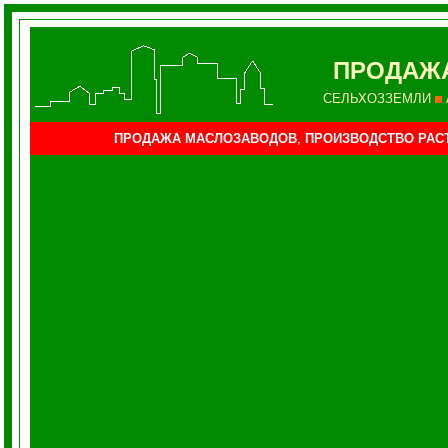
ПРОДАЖ
СЕЛЬХОЗЗЕМЛИ
ПРОДАЖА МАСЛОЗАВОДОВ
,
ПРОИЗВОДСТВО РАС