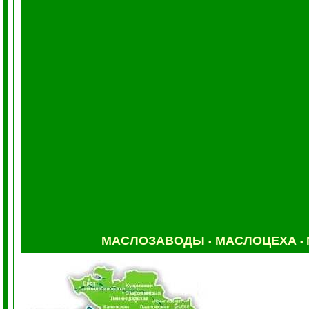
МАСЛОЗАВОДЫ
МАСЛОЦЕХА
•
•