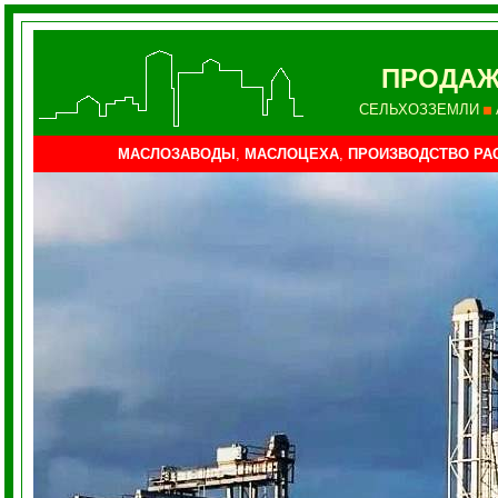
ПРОДАЖ
СЕЛЬХОЗЗЕМЛИ
МАСЛОЗАВОДЫ
,
МАСЛОЦЕХА
,
ПРОИЗВОДСТВО РА