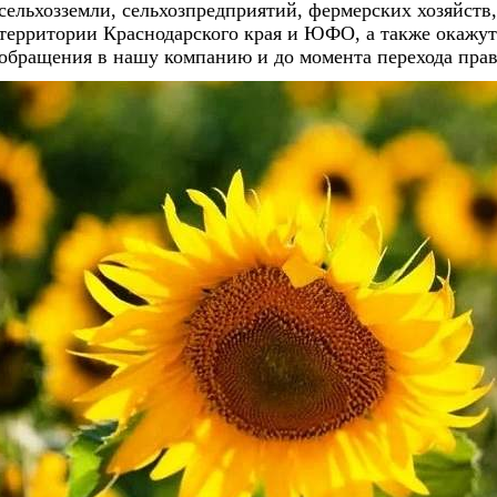
сельхозземли, сельхозпредприятий, фермерских хозяйств,
территории Краснодарского края и ЮФО, а также окажут
обращения в нашу компанию и до момента перехода прав