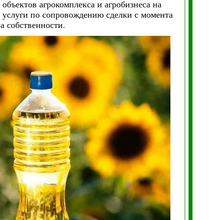
 объектов агрокомплекса и агробизнеса на
 услуги по сопровождению сделки с момента
а собственности.