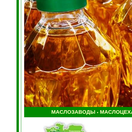
МАСЛОЗАВОДЫ
МАСЛОЦЕХ
•