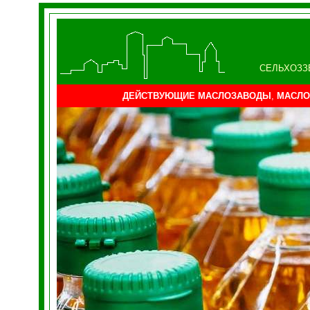
СЕЛЬХОЗЗ
ДЕЙСТВУЮЩИЕ МАСЛОЗАВОДЫ
,
МАСЛО