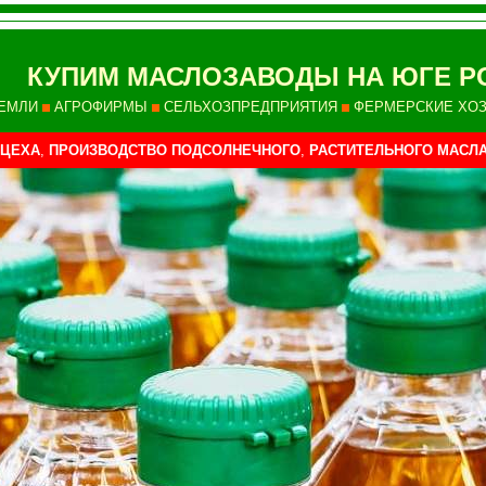
КУПИМ МАСЛОЗАВОДЫ НА ЮГЕ Р
ЕМЛИ
АГРОФИРМЫ
СЕЛЬХОЗПРЕДПРИЯТИЯ
ФЕРМЕРСКИЕ ХО
ЦЕХА
,
ПРОИЗВОДСТВО ПОДСОЛНЕЧНОГО
,
РАСТИТЕЛЬНОГО МАСЛ