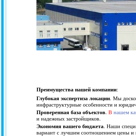
Преимущества нашей компании
:
Глубокая экспертиза локации
. Мы доско
инфраструктурные особенности и юридич
Проверенная база объектов
.
В
нашем ка
и надежных застройщиков.
Экономия вашего бюджета
. Наши специ
вариант с лучшим соотношением цены и к