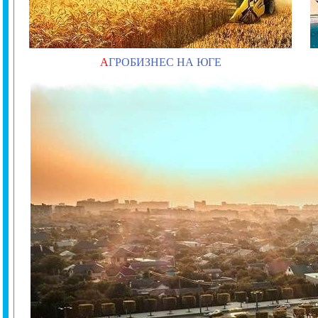
А
ГРОБИЗНЕС НА ЮГЕ