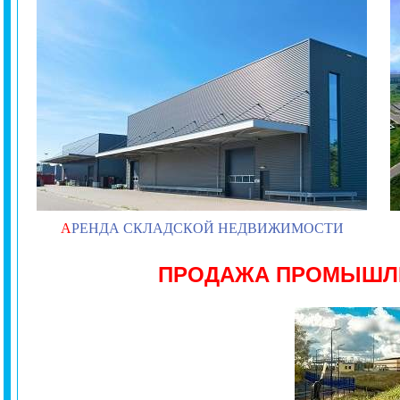
А
РЕНДА СКЛАДСКОЙ НЕДВИЖИМОСТИ
ПРОДАЖА ПРОМЫШЛ