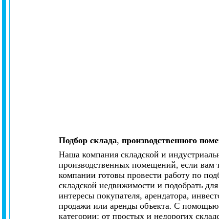
Подбор склада
,
производственного поме
Наша компания складской и индустриальн
производственных помещений, если вам т
компании готовы провести работу по под
складской недвижимости и подобрать для
интересы покупателя, арендатора, инвест
продажи или аренды объекта. С помощью
категории: от простых и недорогих склад