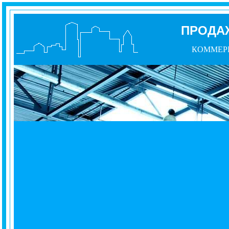
ПРОДА
КОММЕР