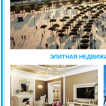
ЭЛИТНАЯ НЕДВИЖ