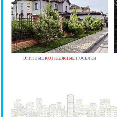
Э
ЛИТНЫЕ
КОТТЕДЖНЫЕ
ПОСЕЛКИ