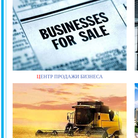
Ц
ЕНТР ПРОДАЖИ БИЗНЕСА