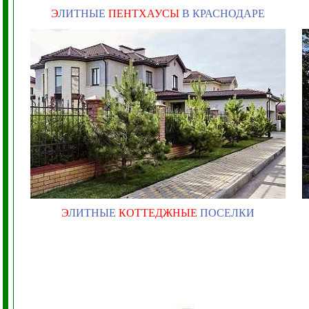
Э
ЛИТНЫЕ
ПЕНТХАУСЫ
В КРАСНОДАРЕ
Э
ЛИТНЫЕ
КОТТЕДЖНЫЕ
ПОСЕЛКИ