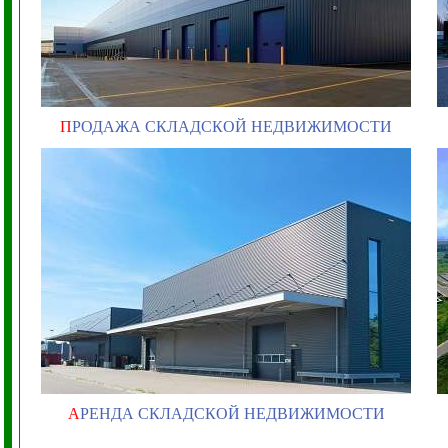
П
РОДАЖА СКЛАДСКОЙ НЕДВИЖИМОСТИ
А
РЕНДА СКЛАДСКОЙ НЕДВИЖИМОСТИ