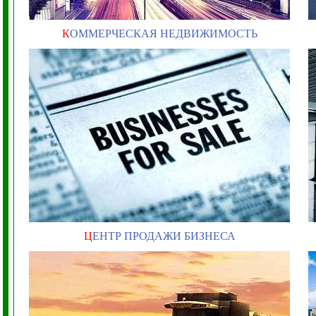
К
ОММЕРЧЕСКАЯ НЕДВИЖИМОСТЬ
Ц
ЕНТР ПРОДАЖИ БИЗНЕСА