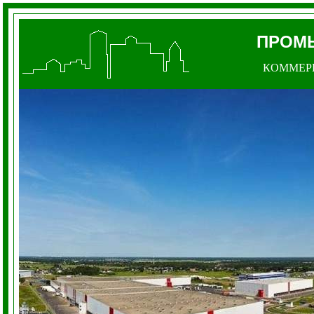
ПРОМ
КОММЕР