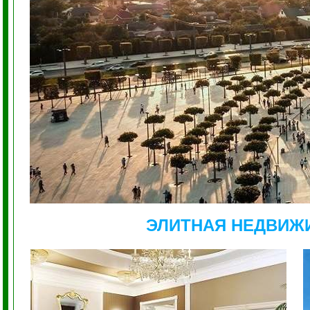
ЭЛИТНАЯ НЕДВИЖ