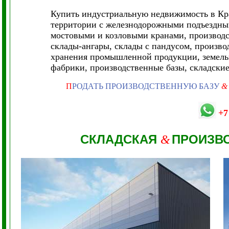
Купить индустриальную недвижимость в Кр
территории с железнодорожными подъездным
мостовыми и козловыми кранами, производс
склады-ангары, склады с пандусом, произв
хранения промышленной продукции, земельн
фабрики, производственные базы, складские
П
РОДАТЬ ПРОИЗВОДСТВЕННУЮ БАЗУ
+7
СКЛАДСКАЯ
ПРОИЗВ
&