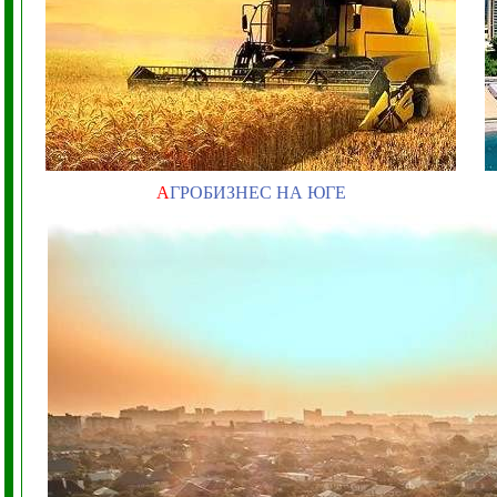
А
ГРОБИЗНЕС НА ЮГЕ