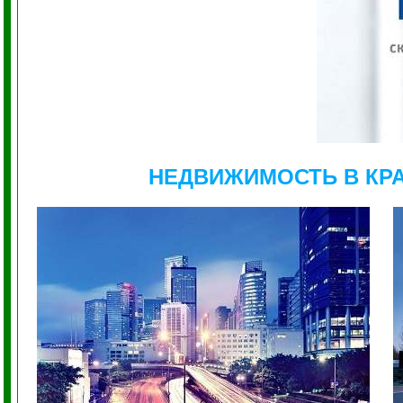
НЕДВИЖИМОСТЬ В КР