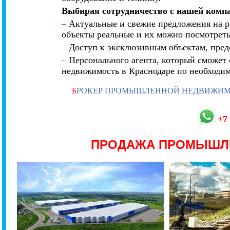
Выбирая сотрудничество с нашей комп
–
Актуальные и свежие предложения на ры
объекты реальные и их можно посмотреть
–
Доступ к эксклюзивным объектам, предс
–
Персонального агента, который сможет 
недвижимость в Краснодаре по необходи
Б
РОКЕР ПРОМЫШЛЕННОЙ НЕДВИЖИ
+7
ПРОДАЖА ПРОМЫШЛ