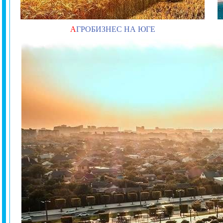
А
ГРОБИЗНЕС НА ЮГЕ