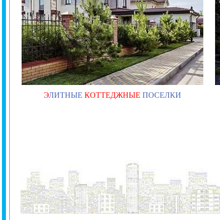
Э
ЛИТНЫЕ
КОТТЕДЖНЫЕ
ПОСЕЛКИ