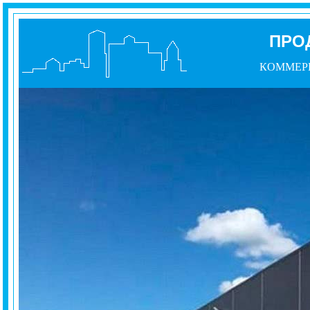
ПРО
КОММЕР