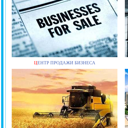
Ц
ЕНТР ПРОДАЖИ БИЗНЕСА