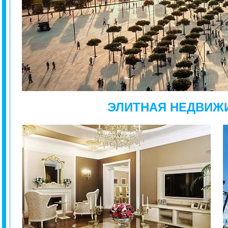
ЭЛИТНАЯ НЕДВИЖ