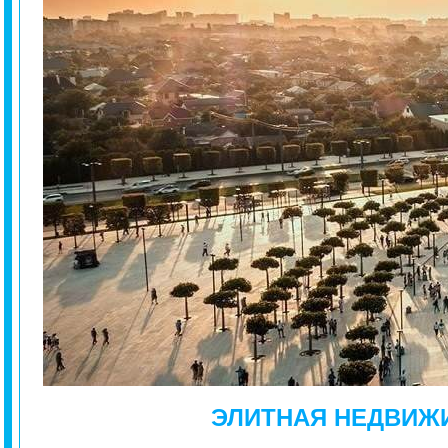
ЭЛИТНАЯ НЕДВИЖ