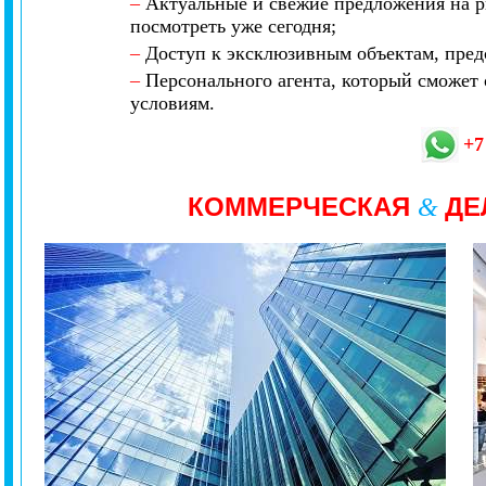
–
Актуальные и свежие предложения на р
посмотреть уже сегодня;
–
Доступ к эксклюзивным объектам, предс
–
Персонального агента, который сможет 
условиям.
+7
КОММЕРЧЕСКАЯ
ДЕ
&