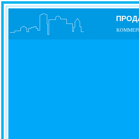
ПРОД
КОММЕР