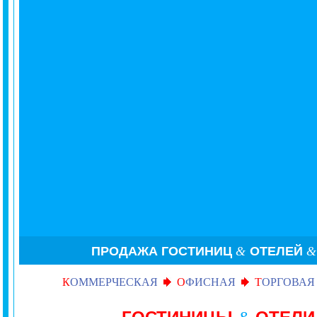
ПРОДАЖА ГОСТИНИЦ
&
ОТЕЛЕЙ
К
ОММЕРЧЕСКАЯ
О
ФИСНАЯ
Т
ОРГОВАЯ