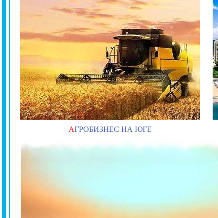
А
ГРОБИЗНЕС НА ЮГЕ