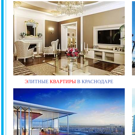
Э
ЛИТНЫЕ
КВАРТИРЫ
В КРАСНОДАРЕ