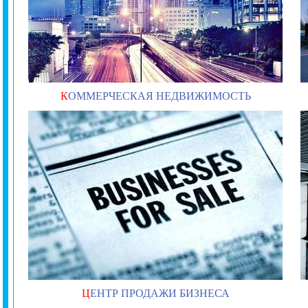
К
ОММЕРЧЕСКАЯ НЕДВИЖИМОСТЬ
Ц
ЕНТР ПРОДАЖИ БИЗНЕСА