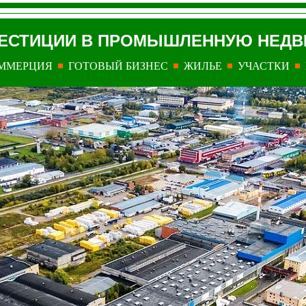
ЕСТИЦИИ В ПРОМЫШЛЕННУЮ
НЕДВ
ММЕРЦИЯ
ГОТОВЫЙ БИЗНЕС
ЖИЛЬЕ
УЧАСТКИ