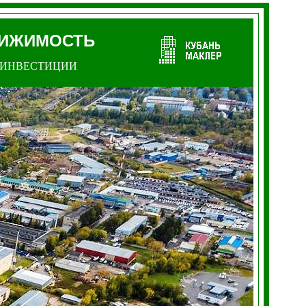
ИЖИМОСТЬ
ИНВЕСТИЦИИ