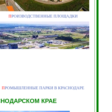
П
РОИЗВОДСТВЕННЫЕ ПЛОЩАДКИ
П
РОМЫШЛЕННЫЕ ПАРКИ В КРАСНОДАРЕ
СНОДАРСКОМ КРАЕ