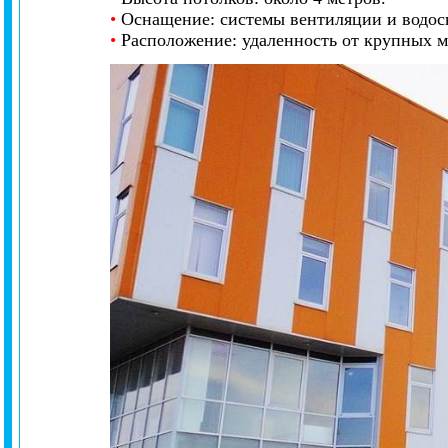
•
Оснащение: системы вентиляции и водос
•
Расположение: удаленность от крупных м