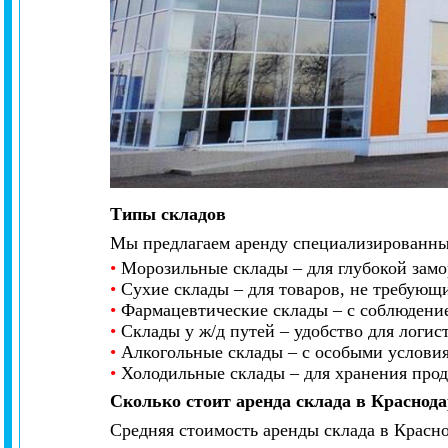
Типы складов
Мы предлагаем аренду специализированны
•
Морозильные склады – для глубокой замо
•
Сухие склады – для товаров, не требующ
•
Фармацевтические склады – с соблюдение
•
Склады у ж/д путей – удобство для логис
•
Алкогольные склады – с особыми условия
•
Холодильные склады – для хранения прод
Сколько стоит аренда склада в Краснода
Средняя стоимость аренды склада в Краснод