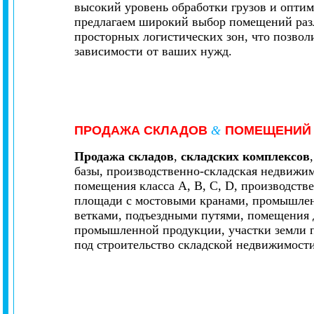
высокий уровень обработки грузов и опти
предлагаем широкий выбор помещений раз
просторных логистических зон, что позвол
зависимости от ваших нужд.
ПРОДАЖА
СКЛАДОВ
&
ПОМЕЩЕНИ
Продажа складов
,
складских комплексов
,
базы, производственно-складская недвижи
помещения класса А, B, C, D, производстве
площади с мостовыми кранами, промышле
ветками, подъездными путями, помещения 
промышленной продукции, участки земли 
под строительство складской недвижимости