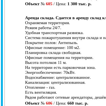
Объект
№
605
/ Цена:
1 300 тыс. р.
Аренда склада. Сдается в аренду склад кл
Охраняемая территория.
Режим работы 24/7.
Удобная транспортная развязка.
Система пожаротушения внутри склада и н
Покрытие полов: Антипыль.
Офисные помещение: 100 м2.
Планировка склада свободная.
Офисные помещения на территории.
Высота потолков 11 м.
На территории есть парковочная зона.
Энергообеспечение: 70кВт.
Водоснабжение: централизованное.
Канализация: централизованная.
Отопление - газ.
Есть вентиляция.
Рядом работают сетевые арендаторы, дешёв
Объект
№
606
/ Цена:
660 тыс. р.