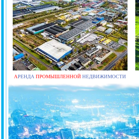
А
РЕНДА
ПРОМЫШЛЕННОЙ
НЕДВИЖИМОСТИ