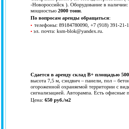
-Новороссийск ). Оборудование в наличии
мощностью
2000 тонн
.
По вопросам аренды обращаться
:
телефоны: 89184780090, +7 (918) 391-21-1
•
эл. почта: ksm-blok@yandex.ru.
•
Сдается в аренду склад В+ площадью 500
высота 7,5 м, сэндвич – панели, пол – бет
огороженной охраняемой территории с ви
сигнализацией. Авторампа. Есть офисные 
Цена:
650 руб./м2