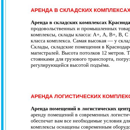
АРЕНДА В СКЛАДСКИХ КОМПЛЕКСА
Аренда в складских
комплексах Краснод
продовольственных и промышленных товаро
комплексы, склады класса: А+, A, B+, B, C
класса комплекса. Самая высокая — у склад
Склады, складские помещения в Краснодар
магистралей. Высота потолков 12 метров. 
стоянками для грузового транспорта, погру
регулирующейся высотой подъёма.
АРЕНДА ЛОГИСТИЧЕСКИХ КОМПЛЕК
Аренда помещений в логистических цент
аренду помещений в современных логистич
обеспечат вам все необходимые условия дл
комплексы оснащены современным оборудов