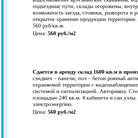
подъездные пути, склады огорожены, внутр
возможность заезда, стоянки, разворота и 
открытое хранение продукции территории. 
560 руб/кв.м.
Цена:
560 руб./м2
Сдается в аренду склад 1600 кв.м в пром
сэндвич – панели, пол – бетон ровный ант
охраняемой территории с видеонаблюдени
системой и сигнализацией. Авторампа. Сто
площадью 240 кв.м. 4 кабинета и сан.узлы. 
электроэнергию.
Цена:
560 руб./м2