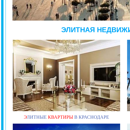
ЭЛИТНАЯ НЕДВИЖ
Э
ЛИТНЫЕ
КВАРТИРЫ
В КРАСНОДАРЕ