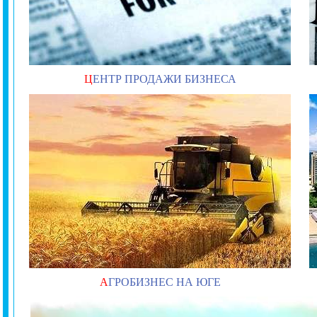
Ц
ЕНТР ПРОДАЖИ БИЗНЕСА
А
ГРОБИЗНЕС НА ЮГЕ