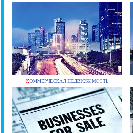
К
ОММЕРЧЕСКАЯ НЕДВИЖИМОСТЬ