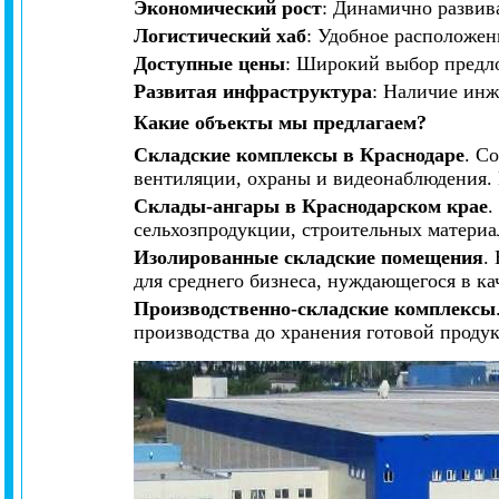
Экономический рост
: Динамично развив
Логистический хаб
: Удобное расположен
Доступные цены
: Широкий выбор предло
Развитая инфраструктура
: Наличие ин
Какие объекты мы предлагаем?
Складские комплексы в Краснодаре
. С
вентиляции, охраны и видеонаблюдения. 
Склады-ангары в Краснодарском крае
.
сельхозпродукции, строительных материа
Изолированные складские помещения
.
для среднего бизнеса, нуждающегося в ка
Производственно-складские комплексы
производства до хранения готовой проду