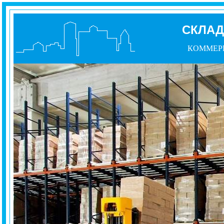
СКЛА
КОММЕР