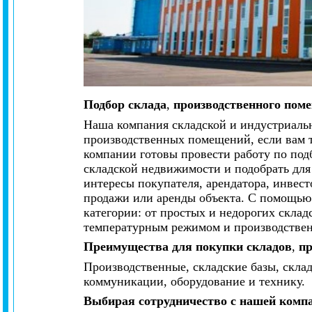
Подбор склада
,
производственного поме
Наша компания складской и индустриальн
производственных помещений, если вам т
компании готовы провести работу по под
складской недвижимости и подобрать для
интересы покупателя, арендатора, инвест
продажи или аренды объекта. С помощью
категории: от простых и недорогих склад
температурным режимом и производственн
Преимущества для покупки складов
,
пр
Производственные, складские базы, скла
коммуникации, оборудование и технику.
Выбирая сотрудничество с нашей комп