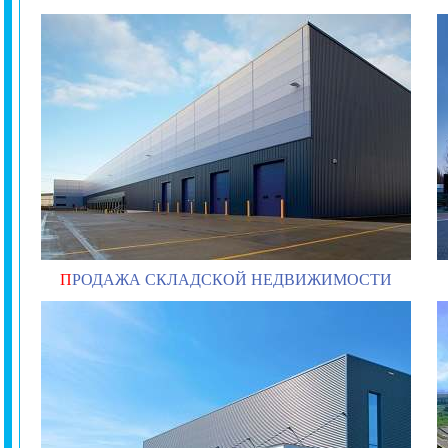
П
РОДАЖА СКЛАДСКОЙ НЕДВИЖИМОСТИ