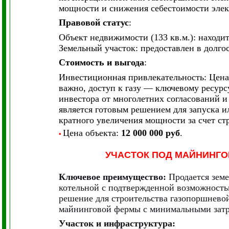
мощности и снижения себестоимости элек
Правовой статус
:
Объект недвижимости (133 кв.м.): находит
Земельный участок: предоставлен в долгос
Стоимость и выгода
:
Инвестиционная привлекательность: Цена
важно, доступ к газу — ключевому ресурс
инвестора от многолетних согласований и
является готовым решением для запуска 
кратного увеличения мощности за счет ст
Цена объекта:
12 000 000 руб
.
•
УЧАСТОК ПОД МАЙНИНГ
Ключевое преимущество:
Продается зем
котельной с подтвержденной возможность
решение для строительства газопоршнево
майнинговой фермы с минимальными затр
Участок и инфраструктура: