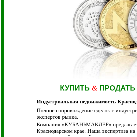
КУПИТЬ
ПРОДАТЬ
&
Индустриальная недвижимость Красно
Полное сопровождение сделок с индустр
экспертов рынка.
Компания «КУБАНЬМАКЛЕР» предлагает п
Краснодарском крае. Наша экспертиза на