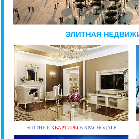
ЭЛИТНАЯ НЕДВИЖ
Э
ЛИТНЫЕ
КВАРТИРЫ
В КРАСНОДАРЕ