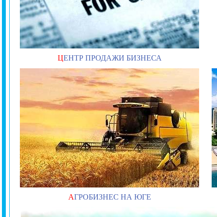
Ц
ЕНТР ПРОДАЖИ БИЗНЕСА
А
ГРОБИЗНЕС НА ЮГЕ