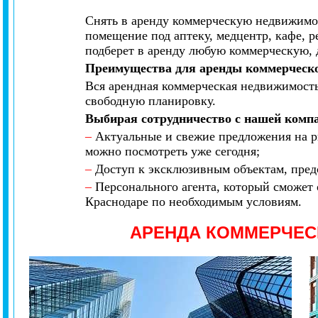
Снять в аренду коммерческую недвижимос
помещение под аптеку, медцентр, кафе, 
подберет в аренду любую коммерческую, 
Преимущества для аренды коммерческ
Вся арендная коммерческая недвижимост
свободную планировку.
Выбирая сотрудничество с нашей комп
–
Актуальные и свежие предложения на р
можно посмотреть уже сегодня;
–
Доступ к эксклюзивным объектам, предс
–
Персонального агента, который сможет 
Краснодаре по необходимым условиям.
АРЕНДА КОММЕРЧЕ