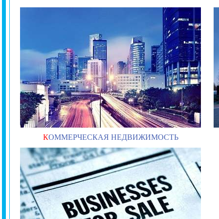
К
ОММЕРЧЕСКАЯ НЕДВИЖИМОСТЬ