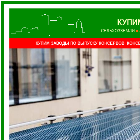
КУПИ
СЕЛЬХОЗЗЕМЛИ
КУПИМ ЗАВОДЫ ПО ВЫПУСКУ
КОНСЕРВОВ
,
КОНСЕ