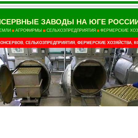
СЕРВНЫЕ ЗАВОДЫ НА ЮГЕ РОССИИ
ЕМЛИ
АГРОФИРМЫ
СЕЛЬХОЗПРЕДПРИЯТИЯ
ФЕРМЕРСКИЕ ХО
КОНСЕРВОВ
,
СЕЛЬХОЗПРЕДПРИЯТИЯ
,
ФЕРМЕРСКИЕ ХОЗЯЙСТВА
,
К