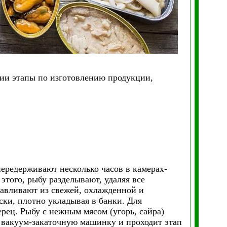
ии этапы по изготовлению продукции,
передерживают несколько часов в камерах-
этого, рыбу разделывают, удаляя все
авливают из свежей, охлажденной и
ски, плотно укладывая в банки. Для
рец. Рыбу с нежным мясом (угорь, сайра)
в вакуум-закаточную машинку и проходит этап