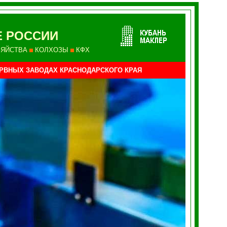
Е РОССИИ
ЗЯЙСТВА
КОЛХОЗЫ
КФХ
ЕРВНЫХ ЗАВОДАХ
КРАСНОДАРСКОГО КРАЯ