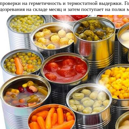
проверки на герметичность и термостатной выдержки. Г
дозревания на складе месяц и затем поступает на полки 