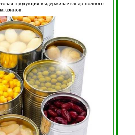
отовая продукция выдерживается до полного
магазинов.