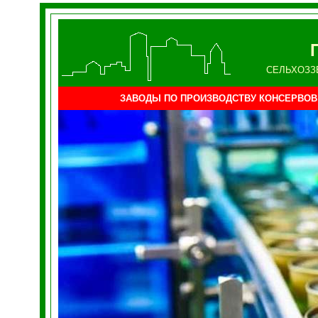
СЕЛЬХОЗЗ
ЗАВОДЫ ПО ПРОИЗВОДСТВУ КОНСЕРВОВ