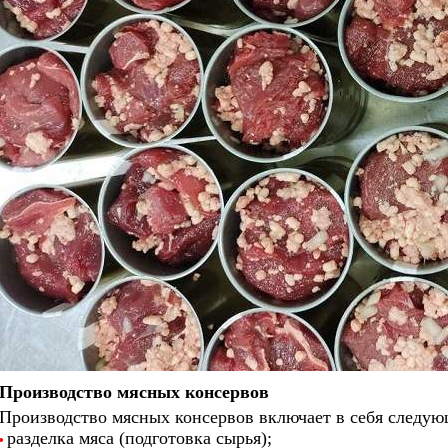
Производство мясных консервов
Производство мясных консервов включает в себя следую
разделка мяса (подготовка сырья);
•