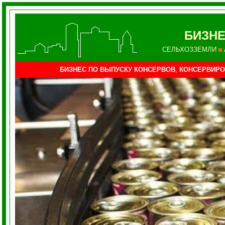
БИЗНЕ
СЕЛЬХОЗЗЕМЛИ
БИЗНЕС ПО ВЫПУСКУ
КОНСЕРВОВ
,
КОНСЕРВИРО