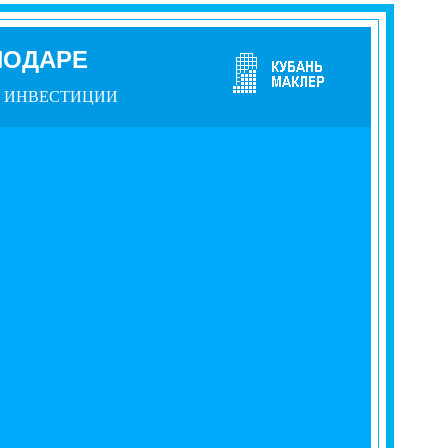
НОДАРЕ
ИНВЕСТИЦИИ