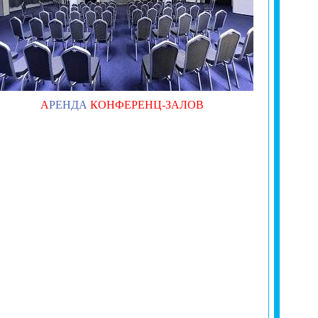
А
РЕНДА
КОНФЕРЕНЦ-ЗАЛОВ