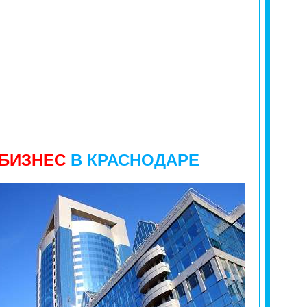
БИЗНЕС
В
КРАСНОДАРЕ