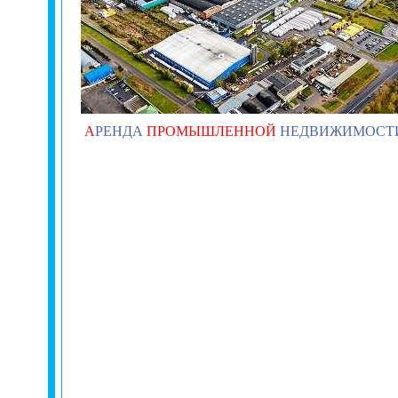
А
РЕНДА
ПРОМЫШЛЕННОЙ
НЕДВИЖИМОСТ