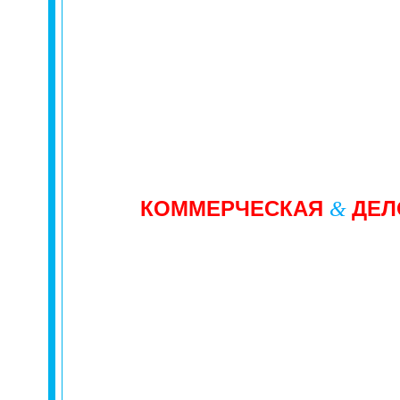
КОММЕРЧЕСКАЯ
ДЕЛ
&