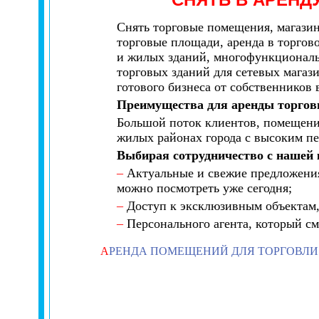
Снять торговые помещения, магазин
торговые площади, аренда в торгов
и жилых зданий, многофункциональн
торговых зданий для сетевых магаз
готового бизнеса от собственников 
Преимущества для аренды торго
Большой поток клиентов, помещения
жилых районах города с высоким п
Выбирая сотрудничество с нашей 
–
Актуальные и свежие предложения
можно посмотреть уже сегодня;
–
Доступ к эксклюзивным объектам, 
–
Персонального агента, который см
А
РЕНДА ПОМЕЩЕНИЙ ДЛЯ ТОРГОВЛИ