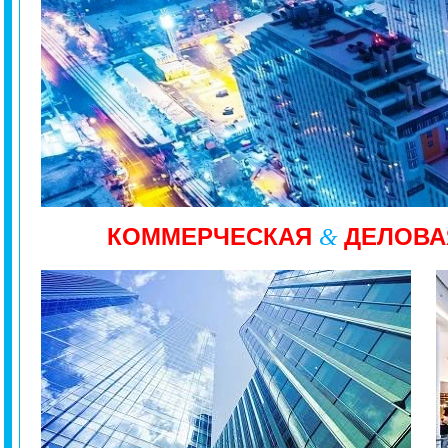
КОММЕРЧЕСКАЯ
ДЕЛОВА
&