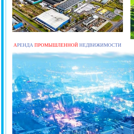
А
РЕНДА
ПРОМЫШЛЕННОЙ
НЕДВИЖИМОСТИ