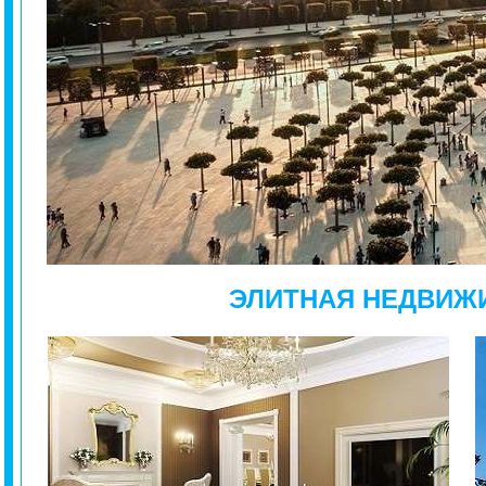
ЭЛИТНАЯ НЕДВИЖ