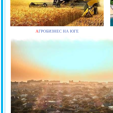
А
ГРОБИЗНЕС НА ЮГЕ