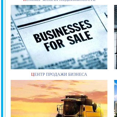
Ц
ЕНТР ПРОДАЖИ БИЗНЕСА