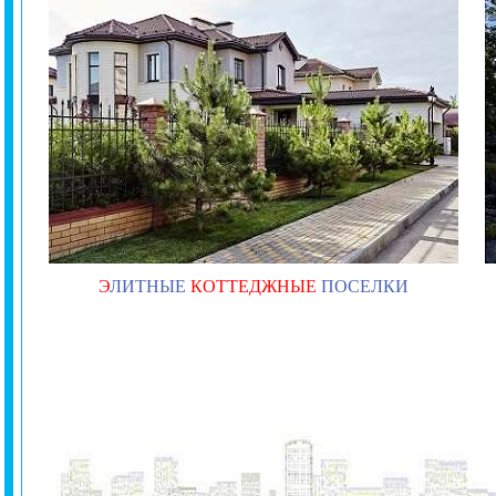
Э
ЛИТНЫЕ
КОТТЕДЖНЫЕ
ПОСЕЛКИ