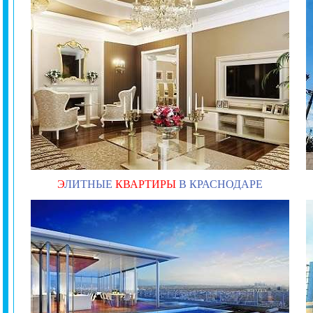
Э
ЛИТНЫЕ
КВАРТИРЫ
В КРАСНОДАРЕ