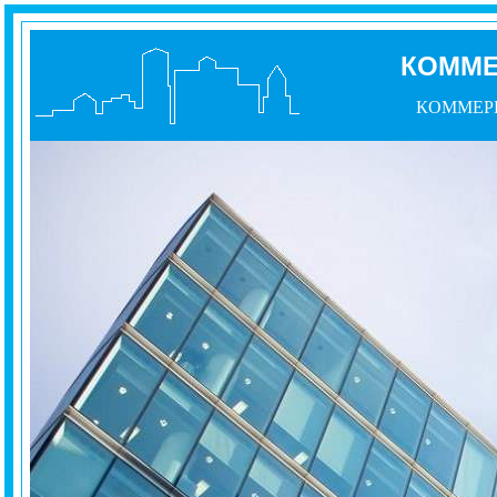
КОММ
КОММЕР