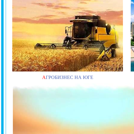
А
ГРОБИЗНЕС НА ЮГЕ