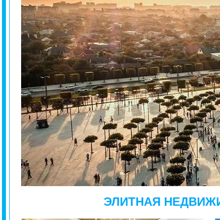
ЭЛИТНАЯ НЕДВИЖ