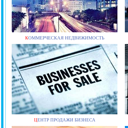
К
ОММЕРЧЕСКАЯ НЕДВИЖИМОСТЬ
Ц
ЕНТР ПРОДАЖИ БИЗНЕСА