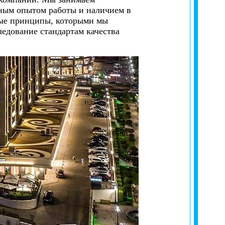
ным опытом работы и наличием в
ные принципы, которыми мы
ледование стандартам качества