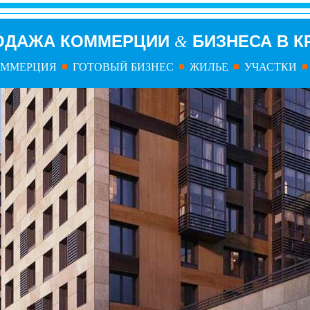
ОДАЖА КОММЕРЦИИ
БИЗНЕСА В К
&
ОММЕРЦИЯ
ГОТОВЫЙ БИЗНЕС
ЖИЛЬЕ
УЧАСТКИ