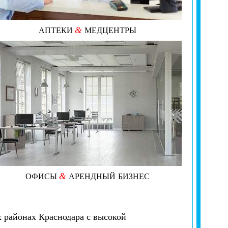
&
АПТЕКИ
МЕДЦЕНТРЫ
&
ОФИСЫ
АРЕНДНЫЙ
БИЗНЕС
 районах Краснодара с высокой