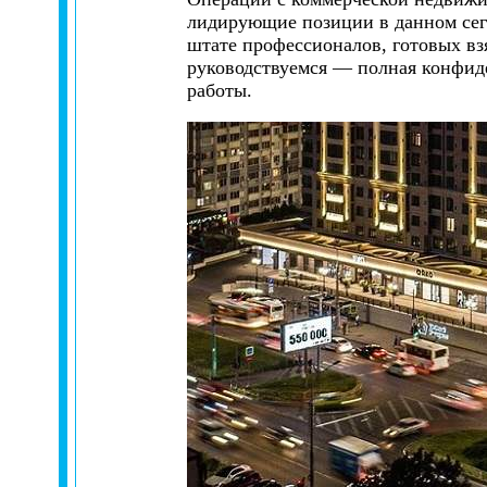
лидирующие позиции в данном сег
штате профессионалов, готовых в
руководствуемся — полная конфиде
работы.