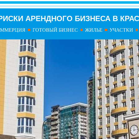
РИСКИ АРЕНДНОГО БИЗНЕСА В КРА
ОММЕРЦИЯ
ГОТОВЫЙ БИЗНЕС
ЖИЛЬЕ
УЧАСТКИ