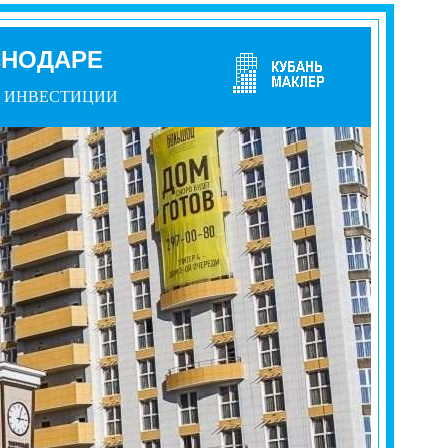
СНОДАРЕ
ИНВЕСТИЦИИ