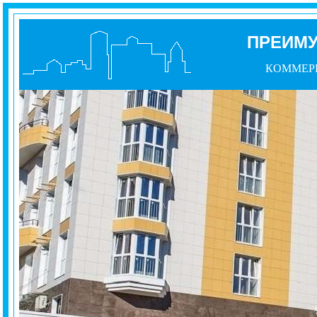
ПРЕИМУ
КОММЕР