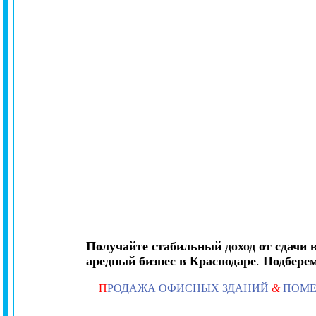
Получайте стабильный доход от сдачи 
аредный бизнес в Краснодаре
.
Подбере
П
РОДАЖА ОФИСНЫХ ЗДАНИЙ
&
ПОМ