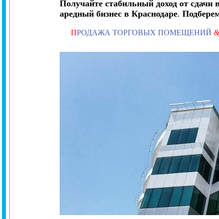
Получайте стабильный доход от сдачи 
аредный бизнес в Краснодаре
.
Подбере
П
РОДАЖА ТОРГОВЫХ ПОМЕЩЕНИЙ