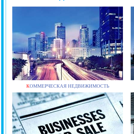
К
ОММЕРЧЕСКАЯ НЕДВИЖИМОСТЬ