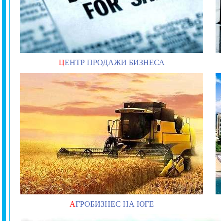
Ц
ЕНТР ПРОДАЖИ БИЗНЕСА
А
ГРОБИЗНЕС НА ЮГЕ