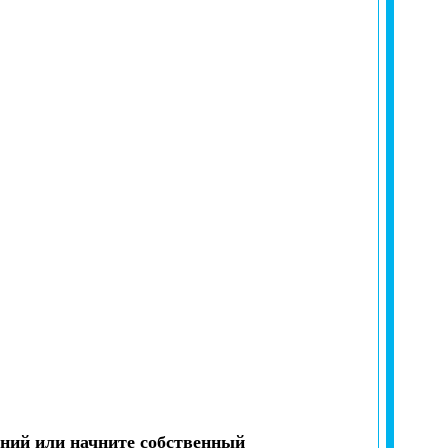
ний или начните собственный