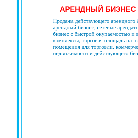
АРЕНДНЫЙ БИЗНЕС
Продажа действующего арендного б
арендный бизнес, сетевые аренда
бизнес с быстрой окупаемостью и 
комплексы, торговая площадь на п
помещения для торговли, коммерче
недвижимости и действующего бизн