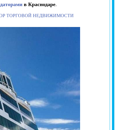
ндаторами
в Краснодаре
.
ОР ТОРГОВОЙ НЕДВИЖИМОСТИ