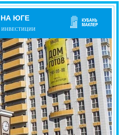
 НА ЮГЕ
ИНВЕСТИЦИИ