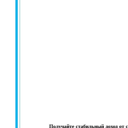
Получайте стабильный доход от 