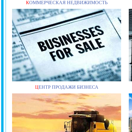
К
ОММЕРЧЕСКАЯ НЕДВИЖИМОСТЬ
Ц
ЕНТР ПРОДАЖИ БИЗНЕСА