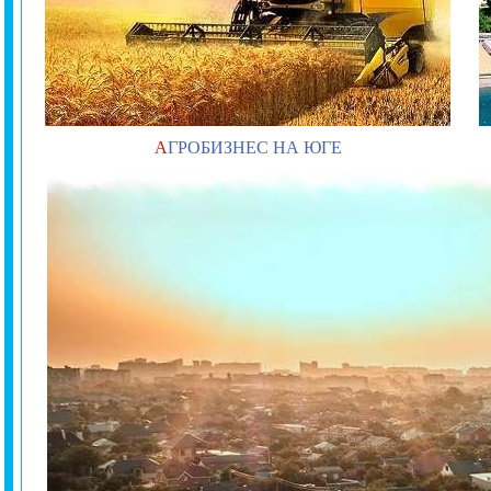
А
ГРОБИЗНЕС НА ЮГЕ