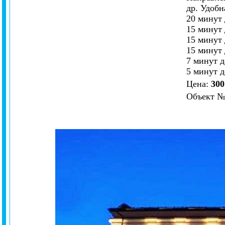
др. Удобн
20 минут 
15 минут 
15 минут 
15 минут 
7 минут 
5 минут 
Цена:
300
Объект