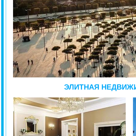
ЭЛИТНАЯ НЕДВИЖ