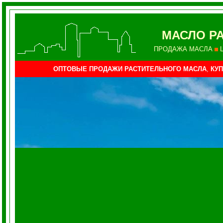
МАСЛО Р
ПРОДАЖА МАСЛА
ОПТОВЫЕ ПРОДАЖИ РАСТИТЕЛЬНОГО МАСЛА
,
КУП