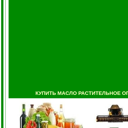
КУПИТЬ МАСЛО РАСТИТЕЛЬНОЕ
О