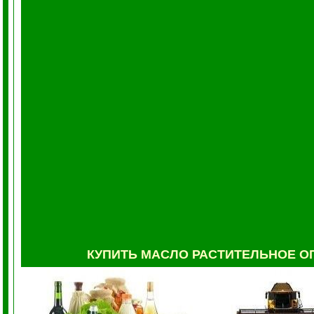
КУПИТЬ МАСЛО РАСТИТЕЛЬНОЕ
О