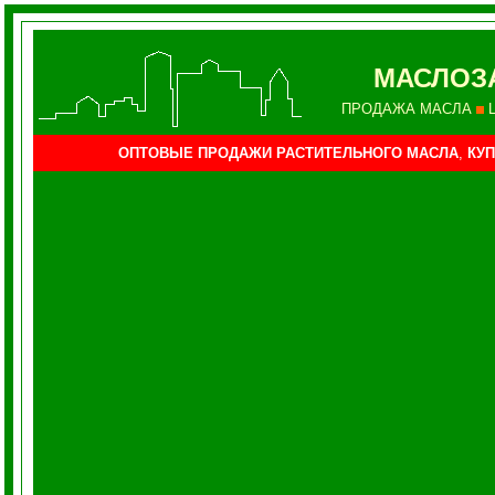
МАСЛОЗ
ПРОДАЖА МАСЛА
ОПТОВЫЕ ПРОДАЖИ РАСТИТЕЛЬНОГО МАСЛА
,
КУП