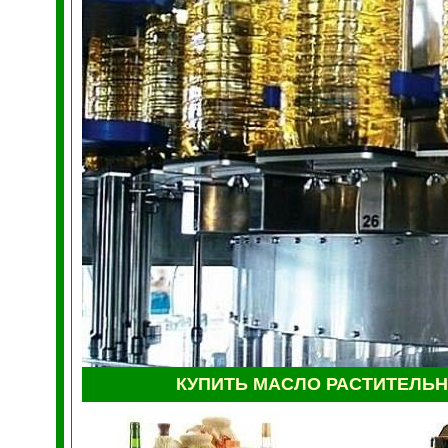
КУПИТЬ МАСЛО РАСТИТЕЛЬ