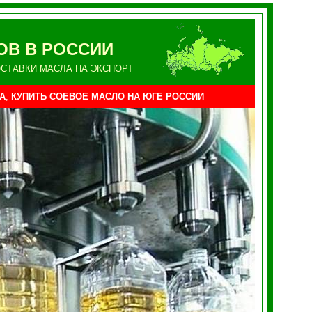
ОВ В РОССИИ
СТАВКИ МАСЛА НА ЭКСПОРТ
А
,
КУПИТЬ СОЕВОЕ МАСЛО НА
ЮГЕ
РОССИИ