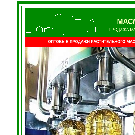
МАС
ПРОДАЖА М
ОПТОВЫЕ ПРОДАЖИ РАСТИТЕЛЬНОГО МА