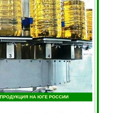
ПРОДУКЦИЯ НА ЮГЕ РОССИИ