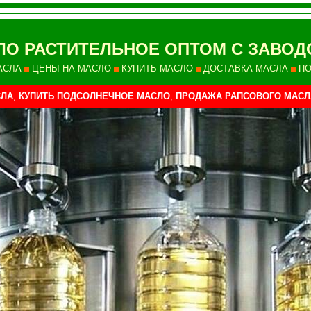
ЛО РАСТИТЕЛЬНОЕ ОПТОМ
С ЗАВОД
АСЛА
ЦЕНЫ НА МАСЛО
КУПИТЬ МАСЛО
ДОСТАВКА МАСЛА
ПО
СЛА
,
КУПИТЬ ПОДСОЛНЕЧНОЕ МАСЛО
,
ПРОДАЖА РАПСОВОГО МАСЛ