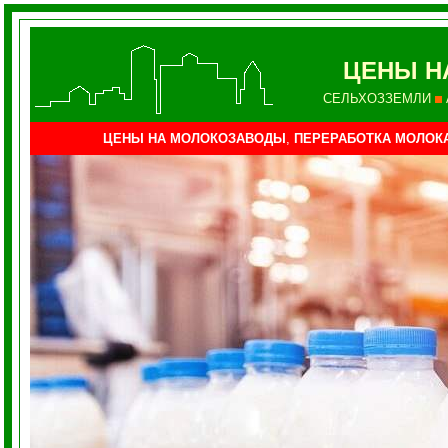
ЦЕНЫ Н
СЕЛЬХОЗЗЕМЛИ
ЦЕНЫ НА МОЛОКОЗАВОДЫ
,
ПЕРЕРАБОТКА МОЛОК