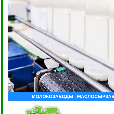
МОЛОКОЗАВОДЫ
МАСЛОСЫРЗА
•