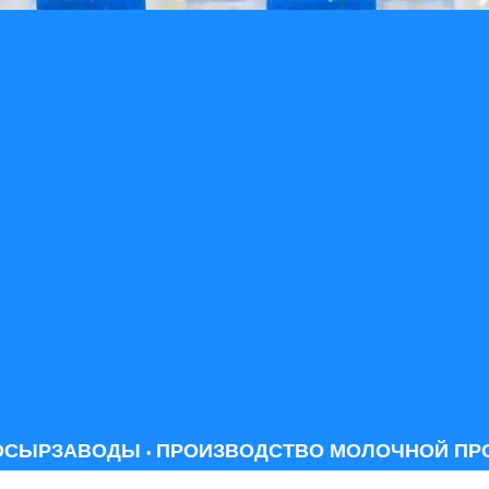
ОСЫРЗАВОДЫ
ПРОИЗВОДСТВО МОЛОЧНОЙ ПРО
•