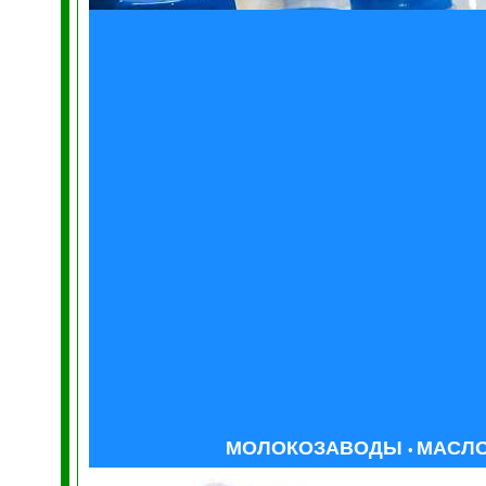
МОЛОКОЗАВОДЫ
МАСЛ
•