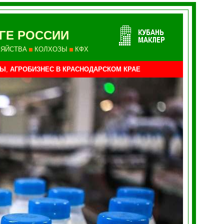
ГЕ РОССИИ
ЗЯЙСТВА
КОЛХОЗЫ
КФХ
СЫ
,
АГРОБИЗНЕС В КРАСНОДАРСКОМ КРАЕ