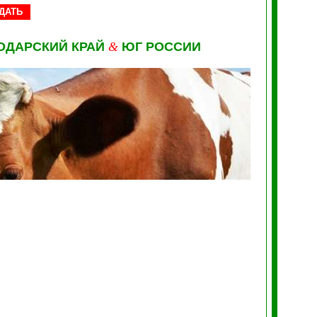
ДАТЬ
ОДАРСКИЙ КРАЙ
&
ЮГ РОССИИ