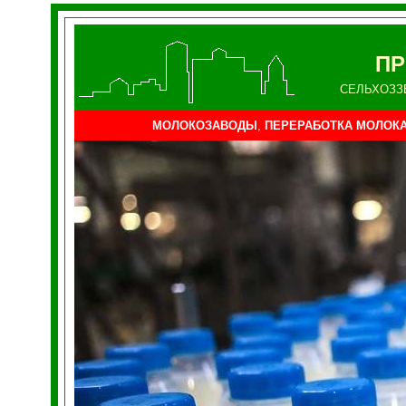
ПР
СЕЛЬХОЗЗ
МОЛОКОЗАВОДЫ
,
ПЕРЕРАБОТКА МОЛОК