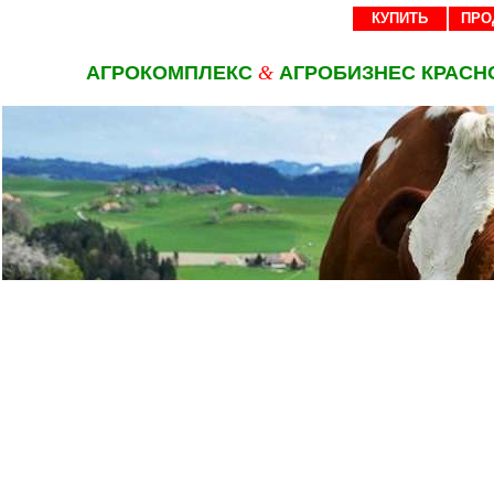
КУПИТЬ
ПРО
АГРОКОМПЛЕКС
&
АГРОБИЗНЕС КРАСН