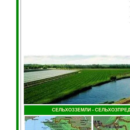
СЕЛЬХОЗЗЕМЛИ
СЕЛЬХОЗПРЕ
•