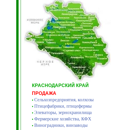
КРАСНОДАРСКИЙ КРАЙ
ПРОДАЖА
Сельхозпредприятия, колхозы
•
Птицефабрики, птицефермы
•
Элеваторы, зернохранилища
•
Фермерские хозяйства, КФХ
•
Виноградники, винзаводы
•