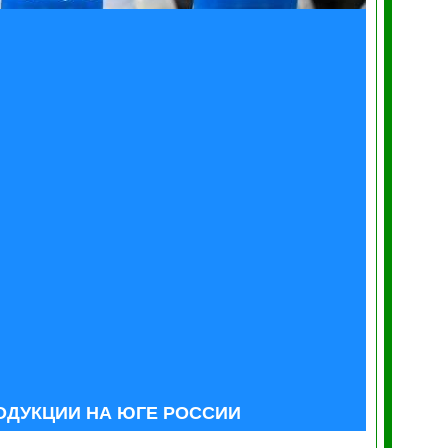
ДУКЦИИ НА ЮГЕ РОССИИ