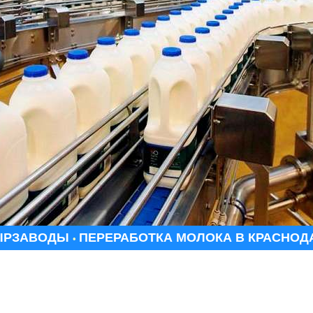
ЫРЗАВОДЫ
ПЕРЕРАБОТКА МОЛОКА В КРАСНОД
•