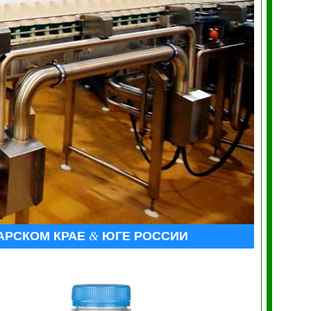
АРСКОМ КРАЕ
&
ЮГЕ РОССИИ