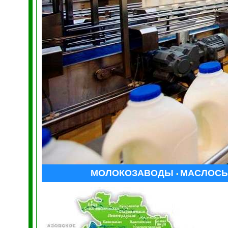
МОЛОКОЗАВОДЫ
МАСЛОС
•