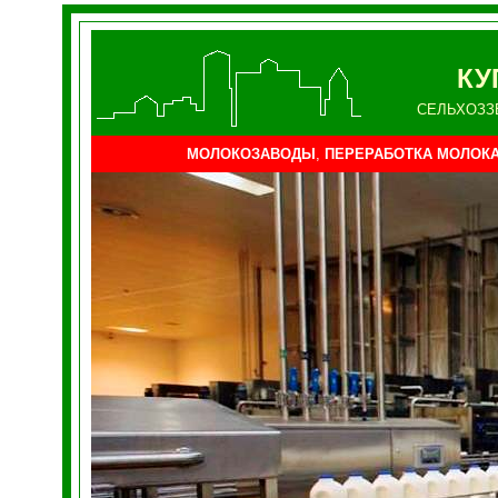
КУ
СЕЛЬХОЗЗ
МОЛОКОЗАВОДЫ
,
ПЕРЕРАБОТКА МОЛОК