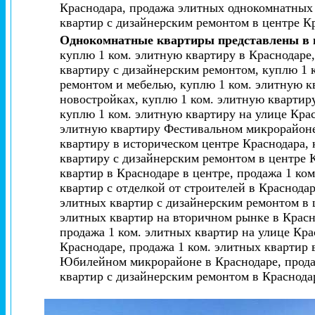
Краснодара, продажа элитных однокомнатных
квартир с дизайнерским ремонтом в центре К
Однокомнатные квартиры представлены в 
куплю 1 ком. элитную квартиру в Краснодаре,
квартиру с дизайнерским ремонтом, куплю 1 к
ремонтом и мебелью, куплю 1 ком. элитную к
новостройках, куплю 1 ком. элитную квартир
куплю 1 ком. элитную квартиру на улице Кра
элитную квартиру Фестивальном микрорайоне
квартиру в историческом центре Краснодара,
квартиру с дизайнерским ремонтом в центре К
квартир в Краснодаре в центре, продажа 1 ко
квартир с отделкой от строителей в Краснода
элитных квартир с дизайнерским ремонтом в ц
элитных квартир на вторичном рынке в Красн
продажа 1 ком. элитных квартир на улице Кра
Краснодаре, продажа 1 ком. элитных квартир 
Юбилейном микрорайоне в Краснодаре, продаж
квартир с дизайнерским ремонтом в Краснодар