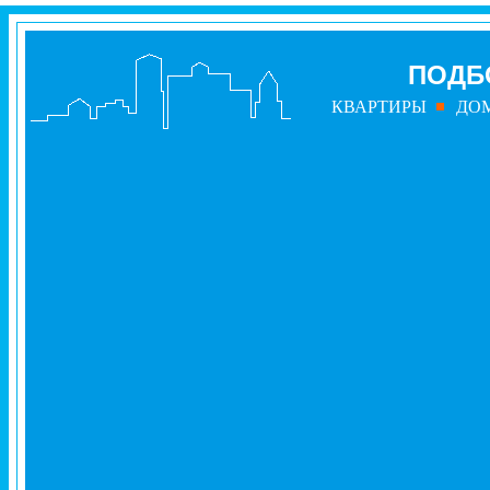
ПОДБ
КВАРТИРЫ
ДО