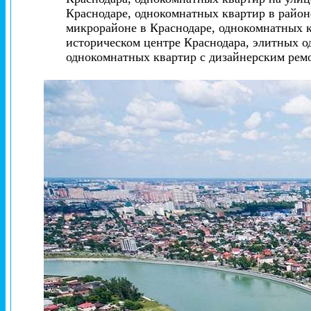
Краснодаре, однокомнатных квартир в райо
микрорайоне в Краснодаре, однокомнатных 
историческом центре Краснодара, элитных о
однокомнатных квартир с дизайнерским рем