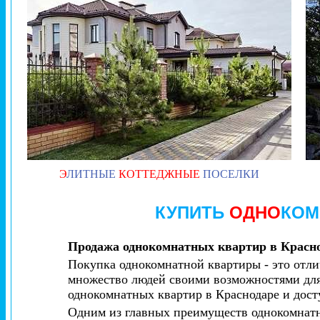
Э
ЛИТНЫЕ
КОТТЕДЖНЫЕ
ПОСЕЛКИ
КУПИТЬ
ОДНО
КОМ
Продажа однокомнатных квартир в Красн
Покупка однокомнатной квартиры - это отлич
множество людей своими возможностями для
однокомнатных квартир в Краснодаре и дост
Одним из главных преимуществ однокомнатны