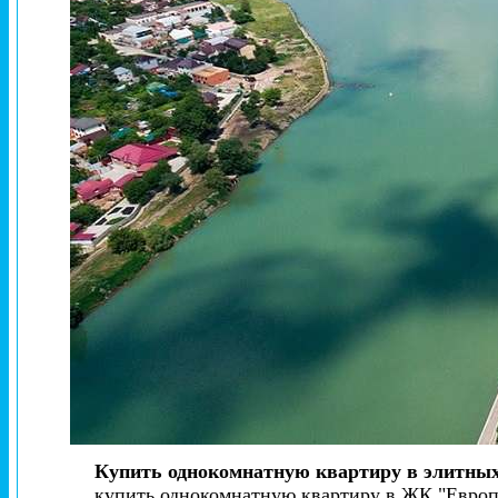
Купить однокомнатную квартиру в элитны
купить однокомнатную квартиру в ЖК "Европ