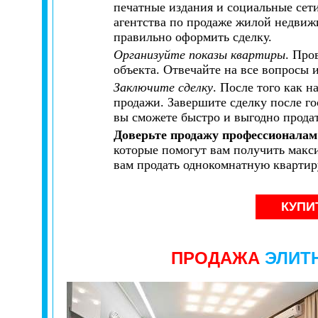
печатные издания и социальные сет
агентства по продаже жилой недвиж
правильно оформить сделку.
Организуйте показы квартиры
. Про
объекта. Отвечайте на все вопросы
Заключите сделку
. После того как н
продажи. Завершите сделку после го
вы сможете быстро и выгодно прода
Доверьте продажу профессионалам
которые помогут вам получить макс
вам продать однокомнатную квартир
КУПИ
ПРОДАЖА
ЭЛИТ