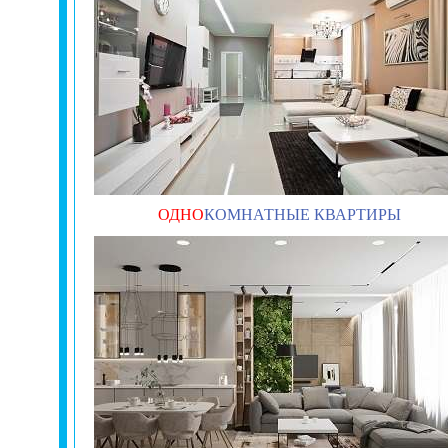
ОДНО
КОМНАТНЫЕ КВАРТИРЫ