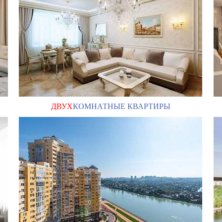
ДВУХ
КОМНАТНЫЕ КВАРТИРЫ