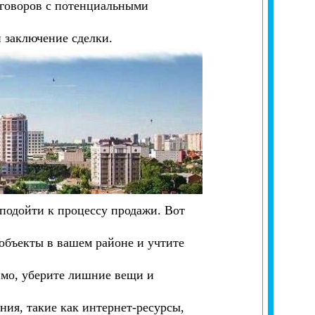
еговоров с потенциальными
 заключение сделки.
подойти к процессу продажи. Вот
 объекты в вашем районе и учтите
имо, уберите лишние вещи и
ния, такие как интернет-ресурсы,