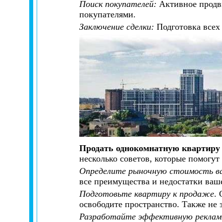
Поиск покупателей:
Активное продв
покупателями.
Заключение сделки:
Подготовка всех
Продать однокомнатную квартиру 
несколько советов, которые помогут
Определите рыночную стоимость в
все преимущества и недостатки ваш
Подготовьте квартиру к продаже
.
освободите пространство. Также не 
Разработайте эффективную реклам