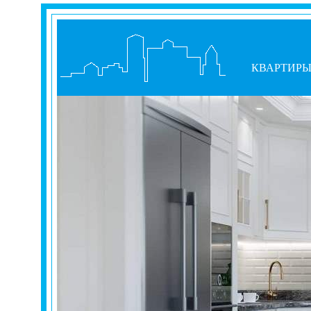
КВАРТИР