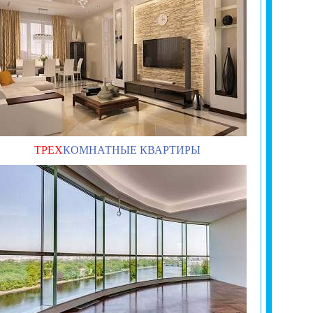
ТРЕХ
КОМНАТНЫЕ КВАРТИРЫ