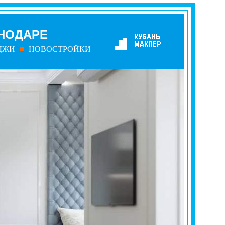
СНОДАРЕ
ДЖИ
НОВОСТРОЙКИ