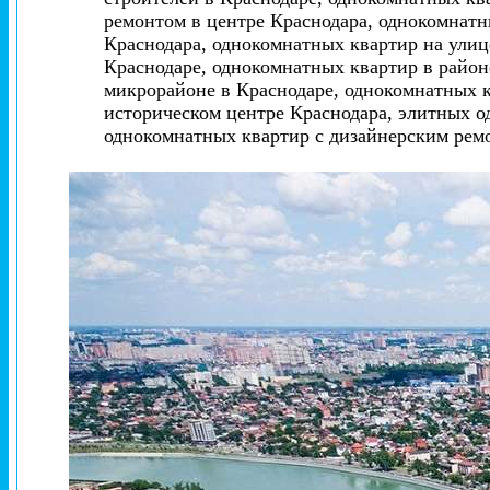
ремонтом в центре Краснодара, однокомнатн
Краснодара, однокомнатных квартир на улиц
Краснодаре, однокомнатных квартир в райо
микрорайоне в Краснодаре, однокомнатных 
историческом центре Краснодара, элитных о
однокомнатных квартир с дизайнерским рем