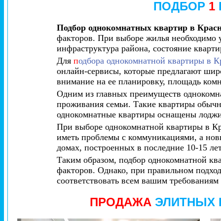
ПОДБОР
1
Подбор однокомнатных квартир в Крас
факторов. При выборе жилья необходимо у
инфраструктура района, состояние кварти
Для
п
одбора однокомнатной квартиры в К
онлайн-сервисы, которые предлагают шир
внимание на ее планировку, площадь комн
Одним из главных преимуществ однокомна
проживания семьи. Такие квартиры обычн
однокомнатные квартиры оснащены лоджия
При выборе однокомнатной квартиры в Кра
иметь проблемы с коммуникациями, а нов
домах, построенных в последние 10-15 лет
Таким образом, подбор однокомнатной ква
факторов. Однако, при правильном подход
соответствовать всем вашим требованиям
ПРОДАЖА
ЭЛИТНЫХ 