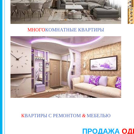
МНОГО
КОМНАТНЫЕ КВАРТИРЫ
К
ВАРТИРЫ С РЕМОНТОМ
&
МЕБЕЛЬЮ
ПРОДАЖА
ОД