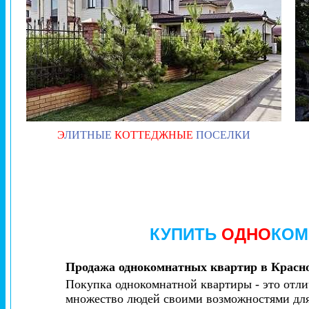
Э
ЛИТНЫЕ
КОТТЕДЖНЫЕ
ПОСЕЛКИ
КУПИТЬ
ОДНО
КОМ
Продажа однокомнатных квартир в Красн
Покупка однокомнатной квартиры - это отлич
множество людей своими возможностями для