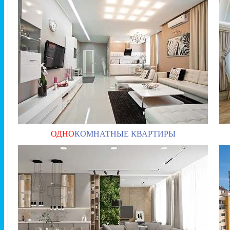
ОДНО
КОМНАТНЫЕ КВАРТИРЫ