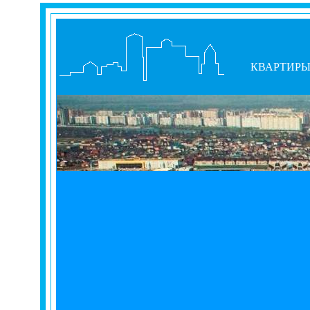
КВАРТИР