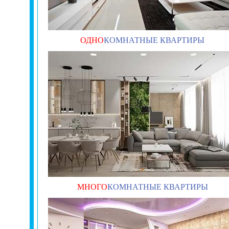
ОДНО
КОМНАТНЫЕ КВАРТИРЫ
МНОГО
КОМНАТНЫЕ КВАРТИРЫ