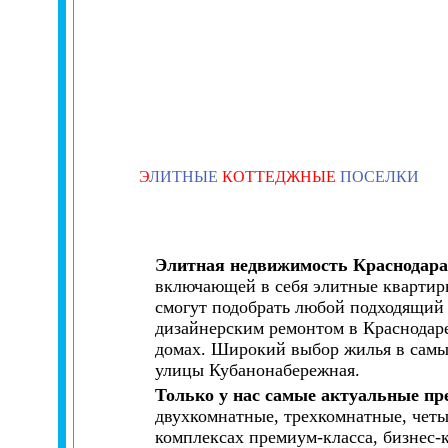
Э
ЛИТНЫЕ
КОТТЕДЖНЫЕ
ПОСЕЛКИ
Элитная недвижимость Краснодара
включающей в себя элитные квартиры
смогут подобрать любой подходящий 
дизайнерским ремонтом в Краснодаре
домах. Широкий выбор жилья в самы
улицы Кубанонабережная.
Только у нас самые актуальные пр
двухкомнатные, трехкомнатные, чет
комплексах премиум-класса, бизнес-