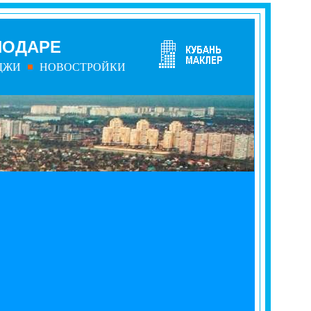
НОДАРЕ
ДЖИ
НОВОСТРОЙКИ