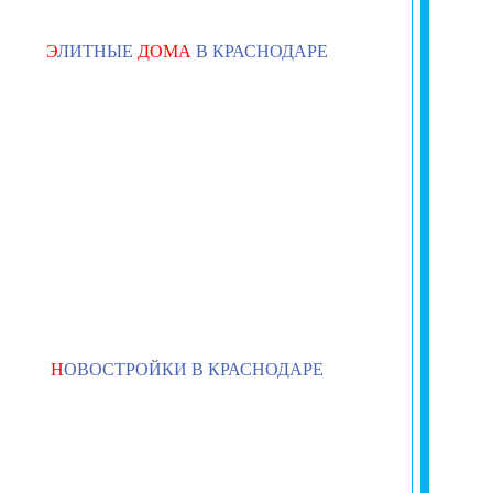
Э
ЛИТНЫЕ
ДОМА
В КРАСНОДАРЕ
Н
ОВОСТРОЙКИ В КРАСНОДАРЕ