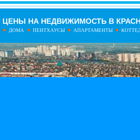
ЦЕНЫ НА НЕДВИЖИМОСТЬ В КРАС
Ы
ДОМА
ПЕНТХАУСЫ
АПАРТАМЕНТЫ
КОТТЕ