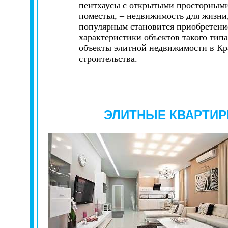
пентхаусы с открытыми просторными 
поместья, – недвижимость для жизни,
популярным становится приобретение
характеристики объектов такого ти
объекты элитной недвижимости в Кр
строительства.
ЭЛИТНЫЕ КВАРТИ