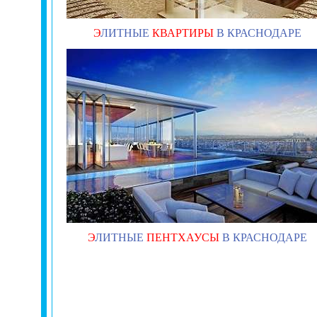
Э
ЛИТНЫЕ
КВАРТИРЫ
В КРАСНОДАРЕ
Э
ЛИТНЫЕ
ПЕНТХАУСЫ
В КРАСНОДАРЕ