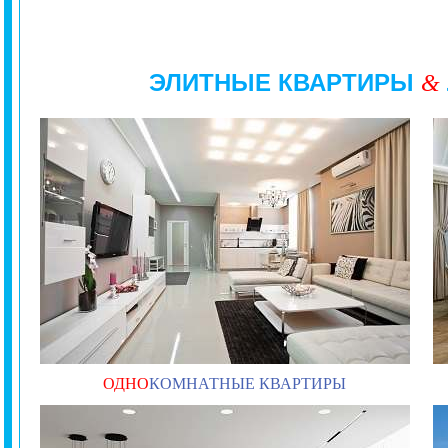
ЭЛИТНЫЕ КВАРТИРЫ
&
ОДНО
КОМНАТНЫЕ КВАРТИРЫ