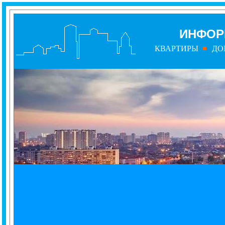
ИНФОР
КВАРТИРЫ
ДО