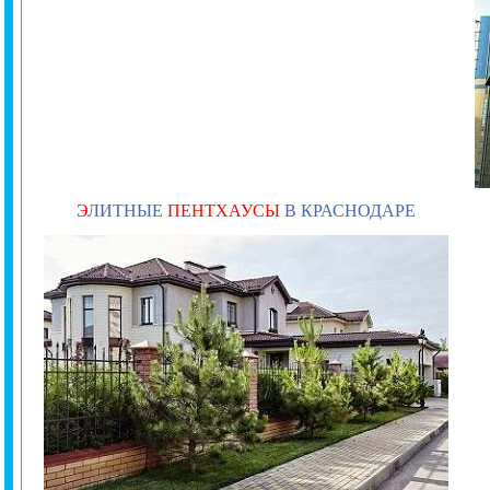
Э
ЛИТНЫЕ
ПЕНТХАУСЫ
В КРАСНОДАРЕ