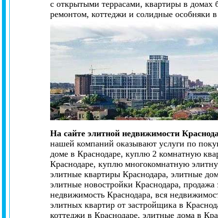
с открытыми террасами, квартиры в домах 
ремонтом, коттеджи и солидные особняки в
На сайте элитной недвижимости Краснод
нашей компаний оказывают услуги по покуп
доме в Краснодаре, куплю 2 комнатную ква
Краснодаре, куплю многокомнатную элитную
элитные квартиры Краснодара, элитные дом
элитные новостройки Краснодара, продажа 
недвижимость Краснодара, вся недвижимост
элитных квартир от застройщика в Краснод
коттеджи в Краснодаре, элитные дома в Кр