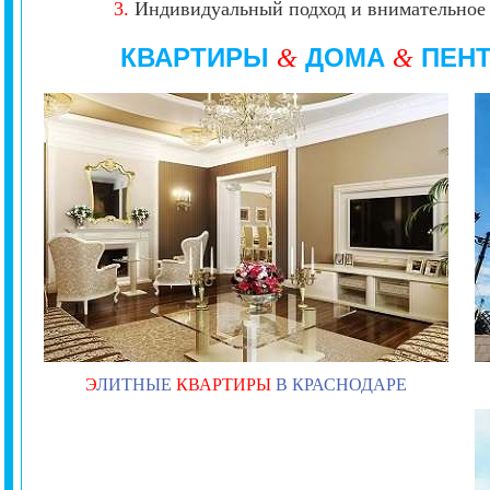
3.
Индивидуальный подход и внимательное 
КВАРТИРЫ
ДОМА
ПЕН
&
&
Э
ЛИТНЫЕ
КВАРТИРЫ
В КРАСНОДАРЕ