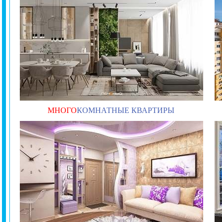
МНОГО
КОМНАТНЫЕ КВАРТИРЫ