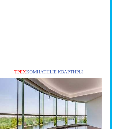
ТРЕХ
КОМНАТНЫЕ КВАРТИРЫ