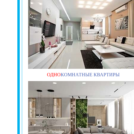
ОДНО
КОМНАТНЫЕ КВАРТИРЫ