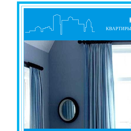
КВАРТИР