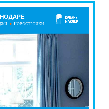
СНОДАРЕ
ДЖИ
НОВОСТРОЙКИ