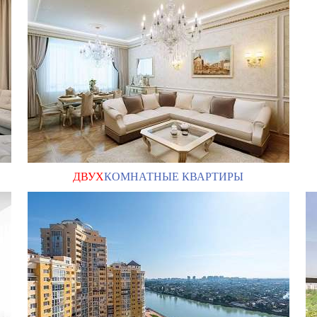
ДВУХ
КОМНАТНЫЕ КВАРТИРЫ