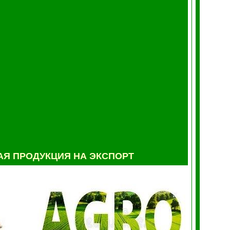
Я ПРОДУКЦИЯ НА ЭКСПОРТ