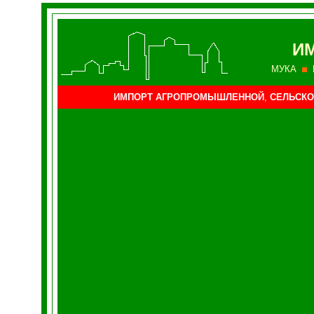
И
МУКА
ИМПОРТ АГРОПРОМЫШЛЕННОЙ
,
СЕЛЬСКО