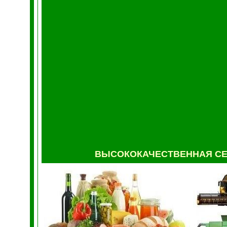
ВЫСОКОКАЧЕСТВЕННАЯ С