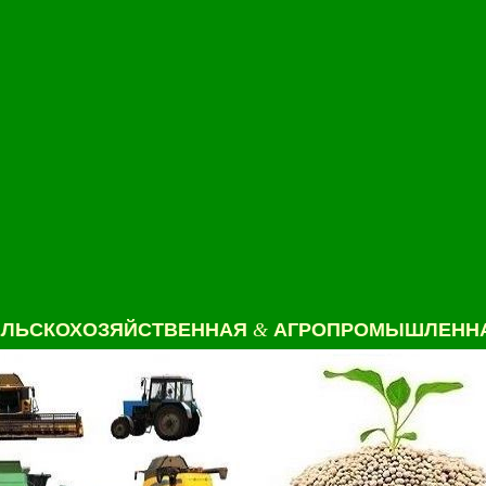
ЕЛЬСКОХОЗЯЙСТВЕННАЯ
&
АГРОПРОМЫШЛЕННА