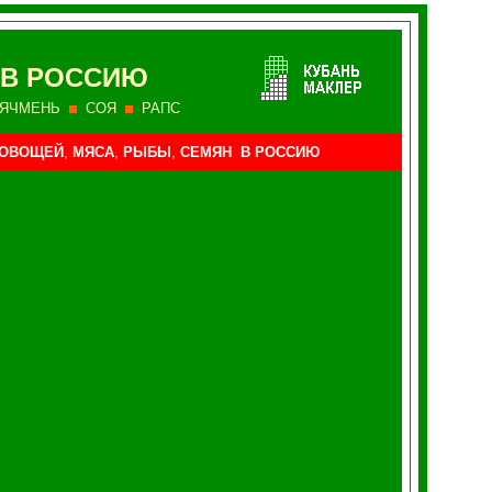
 В РОССИЮ
ЯЧМЕНЬ
СОЯ
РАПС
ОВОЩЕЙ
,
МЯСА
,
РЫБЫ
,
СЕМЯН В РОССИЮ