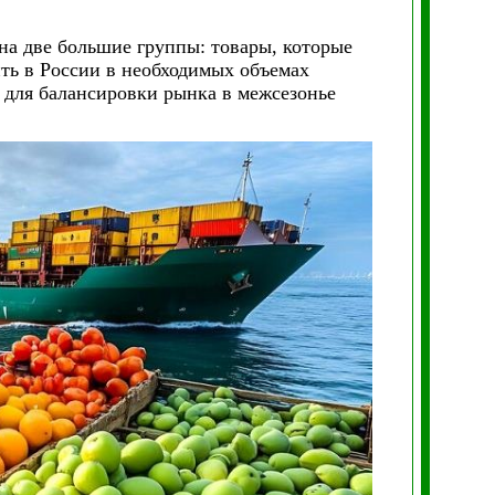
на две большие группы: товары, которые
ть в России в необходимых объемах
я для балансировки рынка в межсезонье