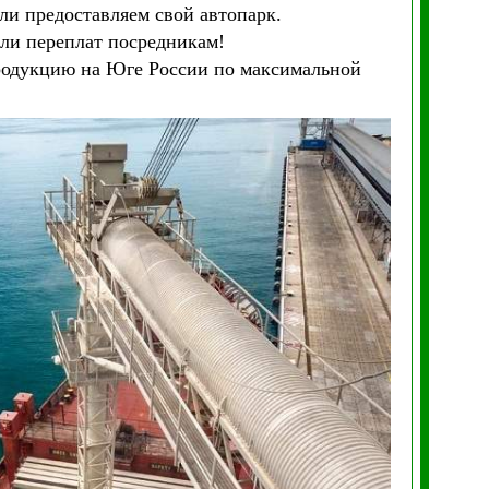
ли предоставляем свой автопарк.
или переплат посредникам!
продукцию на Юге России по максимальной