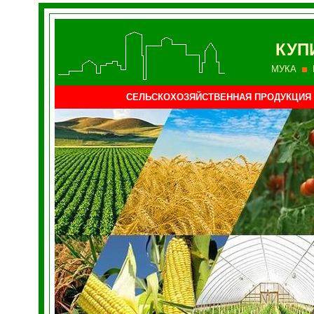
КУП
МУКА
СЕЛЬСКОХОЗЯЙСТВЕННАЯ ПРОДУКЦИЯ 