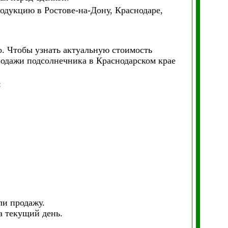
одукцию в Ростове-на-Дону, Краснодаре,
 Чтобы узнать актуальную стоимость
одажи подсолнечника в Краснодарском крае
:
ли продажу.
а текущий день.