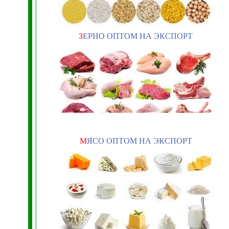
З
ЕРНО ОПТОМ НА ЭКСПОРТ
М
ЯСО ОПТОМ НА ЭКСПОРТ