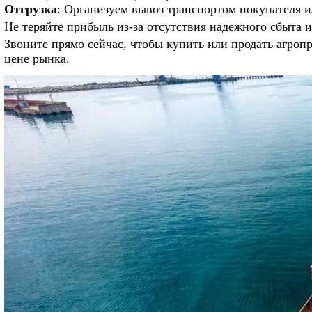
Отгрузка
: Организуем вывоз транспортом покупателя и
Не теряйте прибыль из-за отсутствия надежного сбыта 
Звоните прямо сейчас, чтобы купить или продать агро
цене рынка.