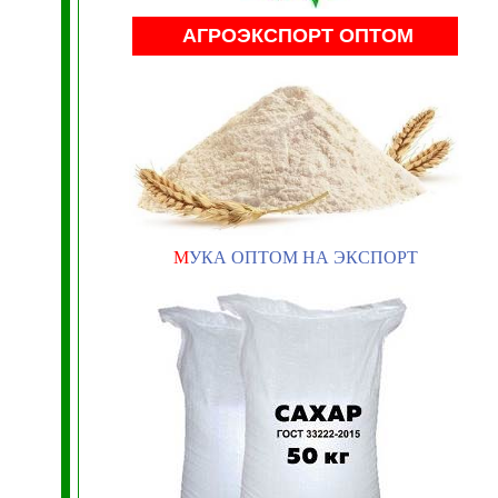
АГРОЭКСПОРТ ОПТОМ
М
УКА ОПТОМ НА ЭКСПОРТ