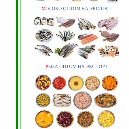
М
ОЛОКО ОПТОМ НА ЭКСПОРТ
Р
ЫБА ОПТОМ НА ЭКСПОРТ