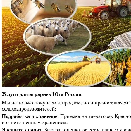
Услуги для аграриев Юга России
Мы не только покупаем и продаем, но и предоставляем
сельхозпроизводителей:
Подработка и хранение
: Приемка на элеваторах Красно
и ответственным хранением.
Экспресс-анализ
: Быстрая оценка качества вашего урож