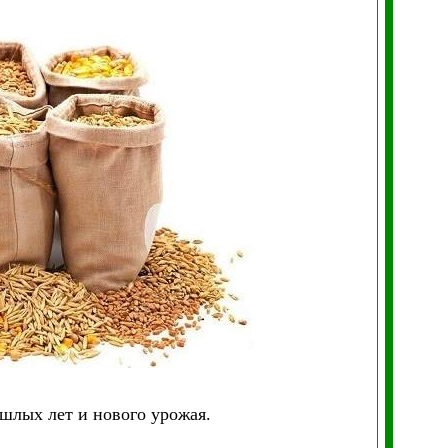
шлых лет и нового урожая.