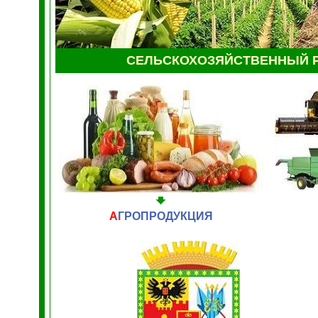
СЕЛЬСКОХОЗЯЙСТВЕННЫЙ Р
А
ГРОПРОДУКЦИЯ