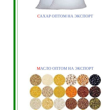
С
АХАР ОПТОМ НА ЭКСПОРТ
М
АСЛО ОПТОМ НА ЭКСПОРТ