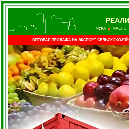
РЕАЛИ
МУКА
МАСЛО
ОПТОВАЯ ПРОДАЖА НА ЭКСПОРТ СЕЛЬСКОХОЗЯ