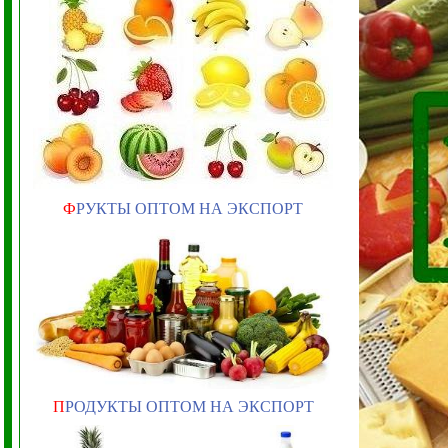
Ф
РУКТЫ ОПТОМ НА ЭКСПОРТ
П
РОДУКТЫ ОПТОМ НА ЭКСПОРТ