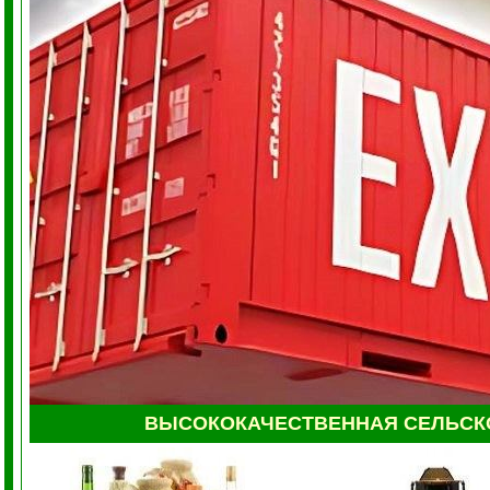
ВЫСОКОКАЧЕСТВЕННАЯ СЕЛЬС