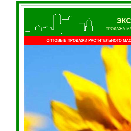
ЭКС
ПРОДАЖА М
ОПТОВЫЕ ПРОДАЖИ РАСТИТЕЛЬНОГО МА