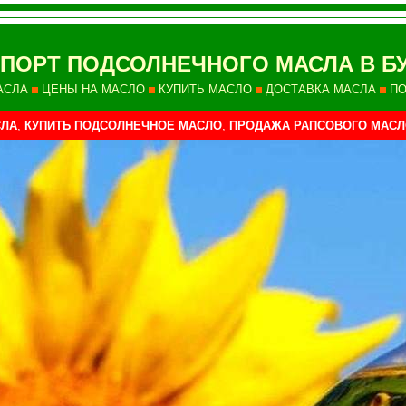
ПОРТ ПОДСОЛНЕЧНОГО МАСЛА В БУ
АСЛА
ЦЕНЫ НА МАСЛО
КУПИТЬ МАСЛО
ДОСТАВКА МАСЛА
ПО
СЛА
,
КУПИТЬ ПОДСОЛНЕЧНОЕ МАСЛО
,
ПРОДАЖА РАПСОВОГО МАСЛ