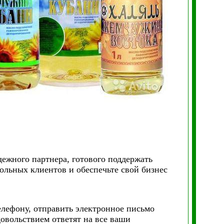
дежного партнера, готового поддержать
ольных клиентов и обеспечьте свой бизнес
елефону, отправить электронное письмо
овольствием ответят на все ваши