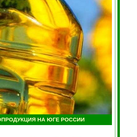
ОПРОДУКЦИЯ НА ЮГЕ РОССИИ