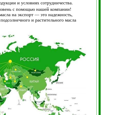
дукции и условиях сотрудничества.
ровень с помощью нашей компании!
масла на экспорт — это надежность,
 подсолнечного и растительного масла