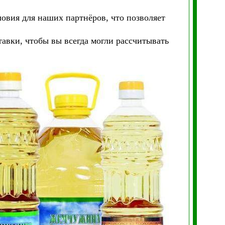
овия для наших партнёров, что позволяет
авки, чтобы вы всегда могли рассчитывать