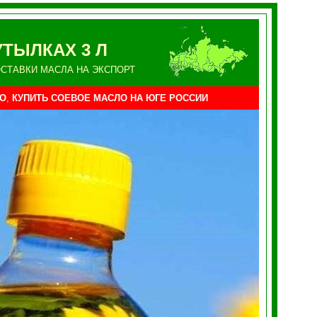
ТЫЛКАХ 3 Л
СТАВКИ МАСЛА НА ЭКСПОРТ
О
,
КУПИТЬ СОЕВОЕ МАСЛО НА
ЮГЕ
РОССИИ