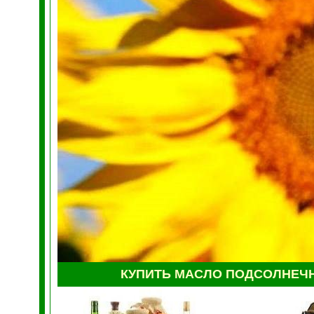
КУПИТЬ МАСЛО ПОДСОЛНЕЧ