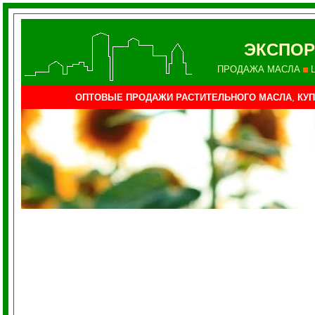
ЭКСПОР
ПРОДАЖА МАСЛА
ОПТОВЫЕ ПРОДАЖИ РАСТИТЕЛЬНОГО МАСЛА
,
КУП