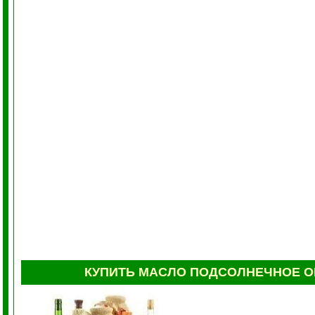
КУПИТЬ МАСЛО ПОДСОЛНЕЧНОЕ
О