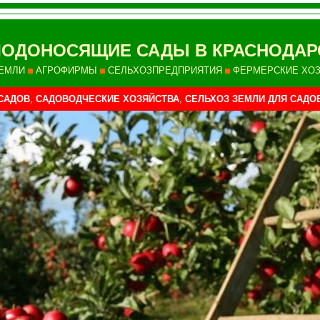
ОДОНОСЯЩИЕ САДЫ В КРАСНОДАР
ЕМЛИ
АГРОФИРМЫ
СЕЛЬХОЗПРЕДПРИЯТИЯ
ФЕРМЕРСКИЕ ХО
САДОВ
,
САДОВОДЧЕСКИЕ ХОЗЯЙСТВА
,
СЕЛЬХОЗ ЗЕМЛИ ДЛЯ САДО