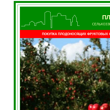
ПЛ
СЕЛЬХОЗЗ
ПОКУПКА ПЛОДОНОСЯЩИХ ФРУКТОВЫХ 