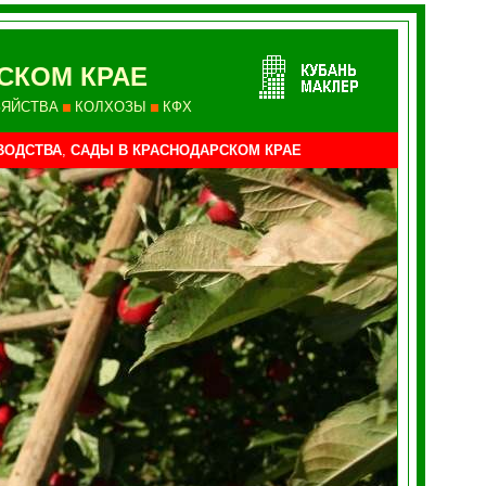
СКОМ КРАЕ
ЗЯЙСТВА
КОЛХОЗЫ
КФХ
ВОДСТВА
,
САДЫ
В КРАСНОДАРСКОМ КРАЕ