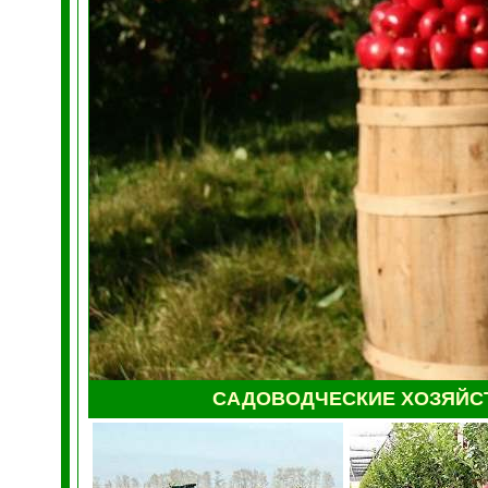
САДОВОДЧЕСКИЕ ХОЗЯЙС