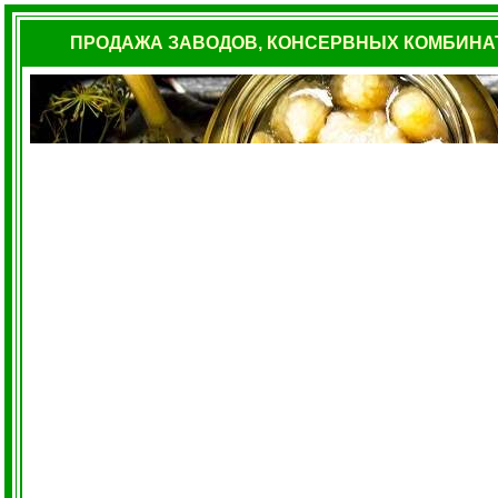
ПРОДАЖА ЗАВОДОВ, КОНСЕРВНЫХ КОМБИНА