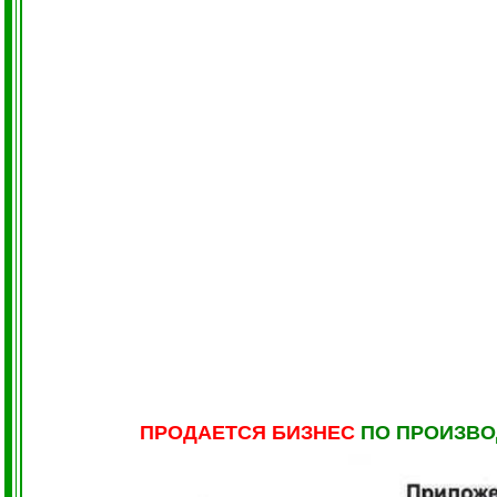
ПРОДАЕТСЯ
БИЗНЕС
ПО
ПРОИЗВО