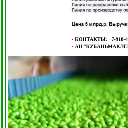
•
КОНТАКТЫ
:
+7-918-4
•
АН
"
КУБАНЬМАКЛЕ