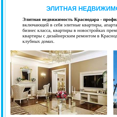
ЭЛИТНАЯ НЕДВИЖИМ
Элитная недвижимость Краснодара - профи
включающей в себя элитные квартиры, апарта
бизнес класса, квартиры в новостройках прем
квартиры с дизайнерским ремонтом в Краснод
клубных домах.