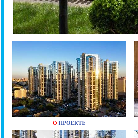
О
ПРОЕКТЕ