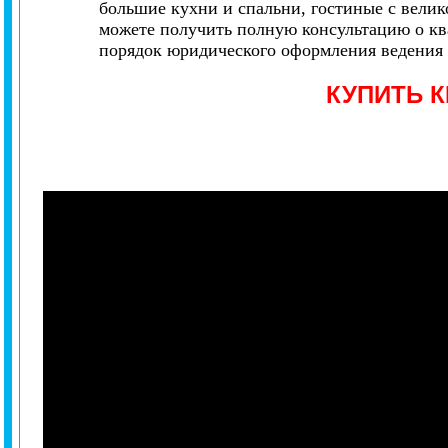
большие кухни и спальни, гостиные с велик
можете
получить полную консультацию о к
порядок юридического оформления ведения с
КУПИТЬ 