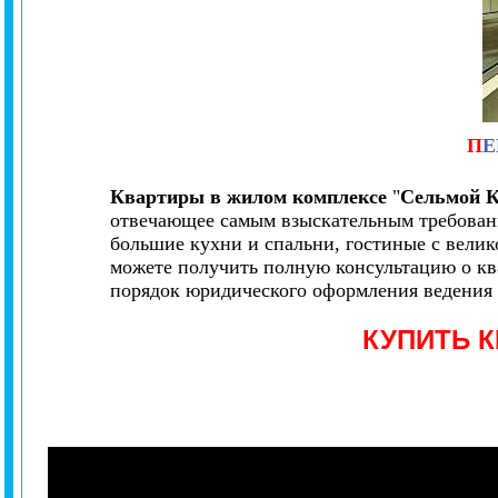
П
Е
Квартиры в жилом комплексе
"
Сельмой К
отвечающее самым взыскательным требовани
большие кухни и спальни, гостиные с велик
можете
получить полную консультацию о к
порядок юридического оформления ведения с
КУПИТЬ 