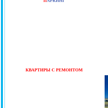
П
АРКИНГ
КВАРТИРЫ С РЕМОНТОМ