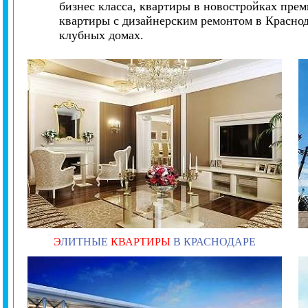
бизнес класса, квартиры в новостройках прем
квартиры с дизайнерским ремонтом в Краснод
клубных домах.
Э
ЛИТНЫЕ
КВАРТИРЫ
В КРАСНОДАРЕ