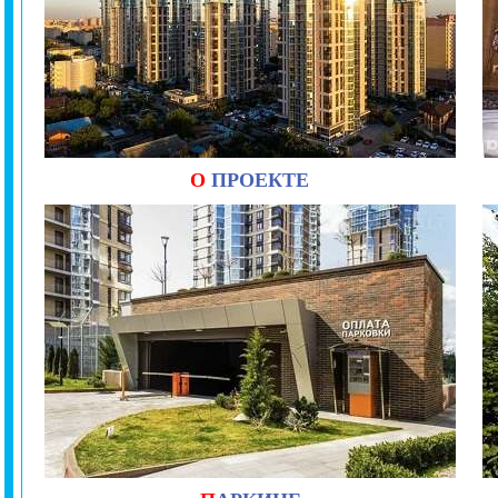
О
ПРОЕКТЕ