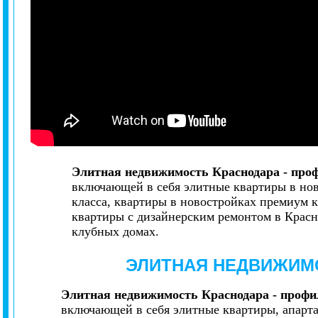
Элитная недвижимость Краснодара - про
включающей в себя элитные квартиры в нов
класса, квартиры в новостройках премиум к
квартиры с дизайнерским ремонтом в Красн
клубных домах.
ЭЛИТНАЯ НЕДВИЖИМ
Элитная недвижимость Краснодара - профи
включающей в себя элитные квартиры, апарта