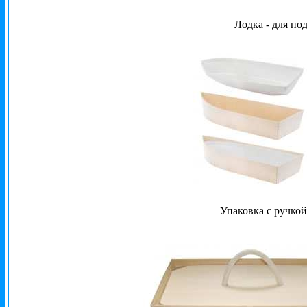
Лодка - для по
Упаковка с ручкой 