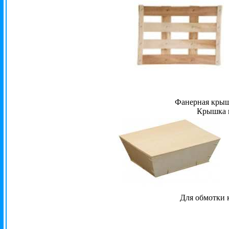
Фанерная крышк
Крышка и
Для обмотки 