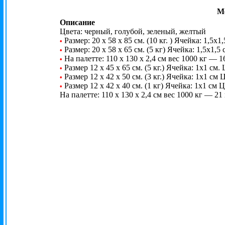
М
О
писание
Цвета: черный, голубой, зеленый, желтый
Размер: 20 х 58 х 85 см. (10 кг. ) Ячейка: 1,5х1
•
Размер: 20 х 58 х 65 см. (5 кг) Ячейка: 1,5х1,5
•
На палетте: 110 х 130 х 2,4 см вес 1000 кг — 
•
Размер 12 х 45 х 65 см. (5 кг.) Ячейка: 1х1 см.
•
Размер 12 х 42 х 50 см. (3 кг.) Ячейка: 1х1 см 
•
Размер 12 х 42 х 40 см. (1 кг) Ячейка: 1х1 см 
•
На палетте: 110 х 130 х 2,4 см вес 1000 кг — 2