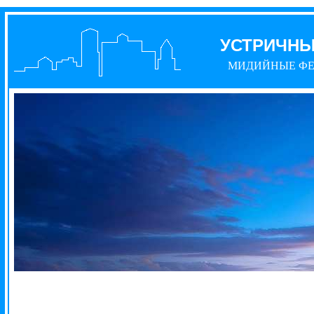
УСТРИЧН
МИДИЙНЫЕ Ф