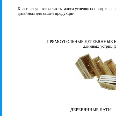
Красивая упаковка часть залога успешных продаж ваш
дизайном для вашей продукции.
ПРЯМОУГОЛЬНЫЕ ДЕРЕВЯННЫЕ КО
длинных устриц g
ДЕРЕВЯННЫЕ ЛАТЫ