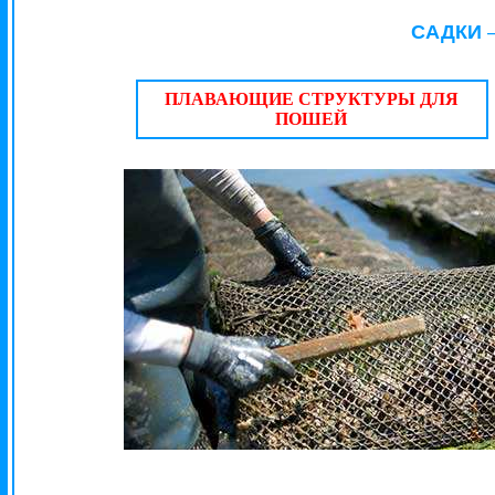
САДКИ
ПЛАВАЮЩИЕ СТРУКТУРЫ ДЛЯ
ПОШЕЙ