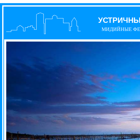
УСТРИЧН
МИДИЙНЫЕ Ф