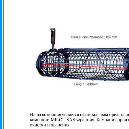
Наша компания является официальным представи
компании MILOT SAS Франция. Компания произво
очистки и хранения.