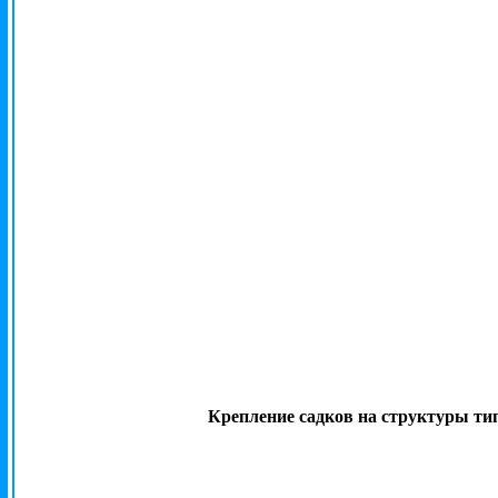
Крепление садков на структуры ти