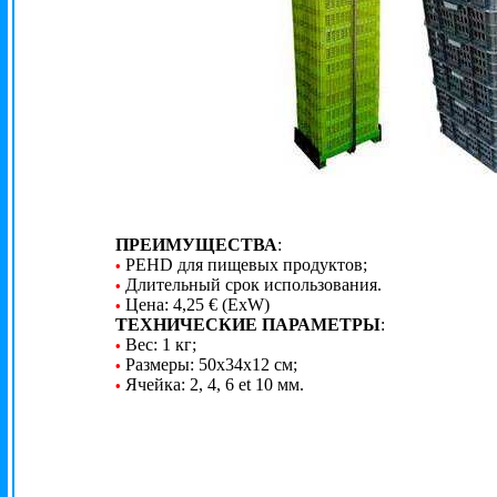
ПРЕИМУЩЕСТВА
:
PEHD для пищевых продуктов;
•
Длительный срок использования.
•
Цена: 4,25 € (ExW)
•
ТЕХНИЧЕСКИЕ ПАРАМЕТРЫ
:
Вес: 1 кг;
•
Размеры: 50x34x12 см;
•
Ячейка: 2, 4, 6 et 10 мм.
•