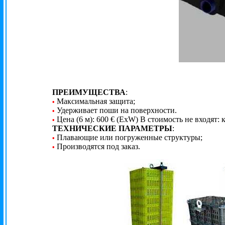
ПРЕИМУЩЕСТВА
:
Максимальная защита;
•
Удерживает поши на поверхности.
•
Цена (6 м): 600 € (ExW) В стоимость не входят: 
•
ТЕХНИЧЕСКИЕ ПАРАМЕТРЫ
:
Плавающие или погруженные структуры;
•
Производятся под заказ.
•