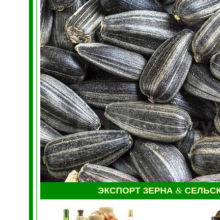
ЭКСПОРТ ЗЕРНА
&
СЕЛЬС