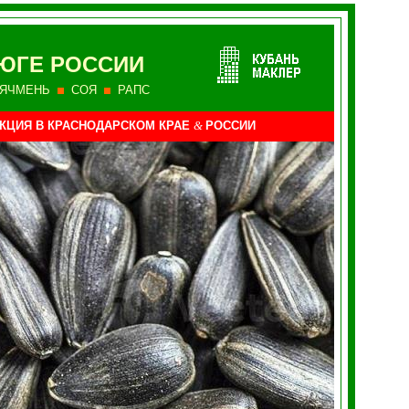
ЮГЕ РОССИИ
ЯЧМЕНЬ
СОЯ
РАПС
КЦИЯ
В КРАСНОДАРСКОМ КРАЕ
&
РОССИИ