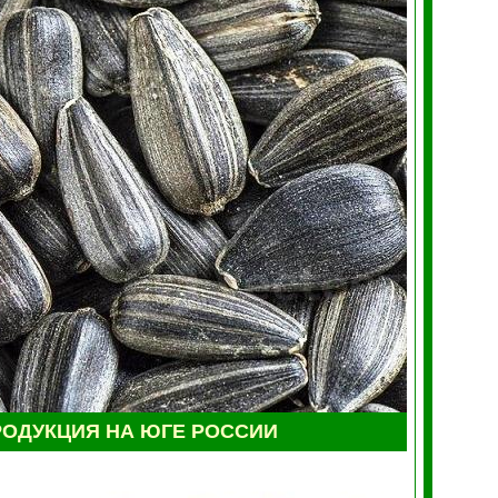
ОДУКЦИЯ НА ЮГЕ РОССИИ